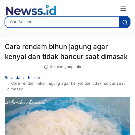
Cara rendam bihun jagung agar
kenyal dan tidak hancur saat dimasak
6 bulan yang lalu
Beranda
Kuliner
Cara rendam bihun jagung agar kenyal dan tidak hancur saat
dimasak