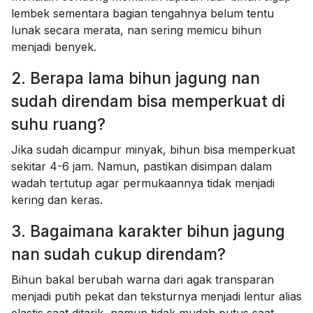
lembek sementara bagian tengahnya belum tentu
lunak secara merata, nan sering memicu bihun
menjadi benyek.
2. Berapa lama bihun jagung nan
sudah direndam bisa memperkuat di
suhu ruang?
Jika sudah dicampur minyak, bihun bisa memperkuat
sekitar 4-6 jam. Namun, pastikan disimpan dalam
wadah tertutup agar permukaannya tidak menjadi
kering dan keras.
3. Bagaimana karakter bihun jagung
nan sudah cukup direndam?
Bihun bakal berubah warna dari agak transparan
menjadi putih pekat dan teksturnya menjadi lentur alias