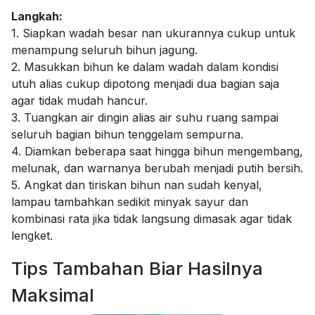
Langkah:
1. Siapkan wadah besar nan ukurannya cukup untuk
menampung seluruh bihun jagung.
2. Masukkan bihun ke dalam wadah dalam kondisi
utuh alias cukup dipotong menjadi dua bagian saja
agar tidak mudah hancur.
3. Tuangkan air dingin alias air suhu ruang sampai
seluruh bagian bihun tenggelam sempurna.
4. Diamkan beberapa saat hingga bihun mengembang,
melunak, dan warnanya berubah menjadi putih bersih.
5. Angkat dan tiriskan bihun nan sudah kenyal,
lampau tambahkan sedikit minyak sayur dan
kombinasi rata jika tidak langsung dimasak agar tidak
lengket.
Tips Tambahan Biar Hasilnya
Maksimal