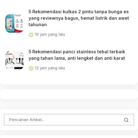
5 Rekomendasi kulkas 2 pintu tanpa bunga es
yang reviewnya bagus, hemat listrik dan awet
tahunan
10 jam yang lalu
5 Rekomendasi panci stainless tebal terbaik
yang tahan lama, anti lengket dan anti karat
12 jam yang lalu