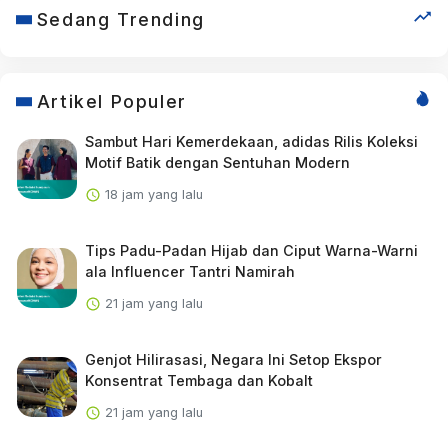
Sedang Trending
Artikel Populer
Sambut Hari Kemerdekaan, adidas Rilis Koleksi
Motif Batik dengan Sentuhan Modern
18 jam yang lalu
Tips Padu-Padan Hijab dan Ciput Warna-Warni
ala Influencer Tantri Namirah
21 jam yang lalu
Genjot Hilirasasi, Negara Ini Setop Ekspor
Konsentrat Tembaga dan Kobalt
21 jam yang lalu