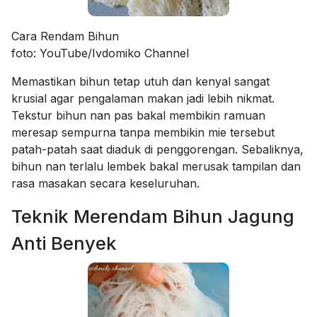
Cara Rendam Bihun
foto: YouTube/Ivdomiko Channel
Memastikan bihun tetap utuh dan kenyal sangat
krusial agar pengalaman makan jadi lebih nikmat.
Tekstur bihun nan pas bakal membikin ramuan
meresap sempurna tanpa membikin mie tersebut
patah-patah saat diaduk di penggorengan. Sebaliknya,
bihun nan terlalu lembek bakal merusak tampilan dan
rasa masakan secara keseluruhan.
Teknik Merendam Bihun Jagung
Anti Benyek