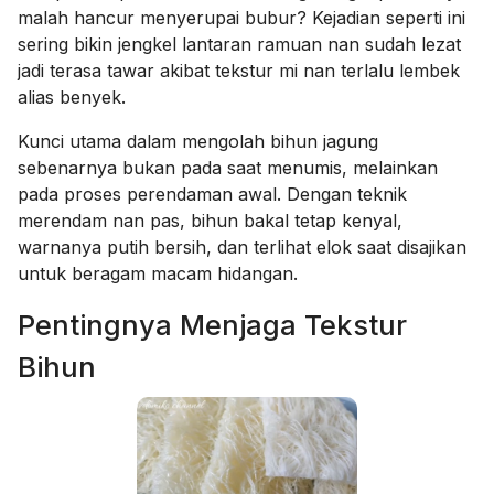
malah hancur menyerupai bubur? Kejadian seperti ini
sering bikin jengkel lantaran ramuan nan sudah lezat
jadi terasa tawar akibat tekstur mi nan terlalu lembek
alias benyek.
Kunci utama dalam mengolah bihun jagung
sebenarnya bukan pada saat menumis, melainkan
pada proses perendaman awal. Dengan teknik
merendam nan pas, bihun bakal tetap kenyal,
warnanya putih bersih, dan terlihat elok saat disajikan
untuk beragam macam hidangan.
Pentingnya Menjaga Tekstur
Bihun