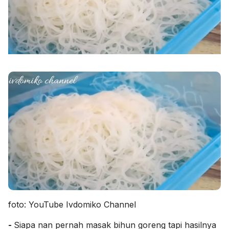
foto: YouTube Ivdomiko Channel
-
Siapa nan pernah masak bihun goreng tapi hasilnya