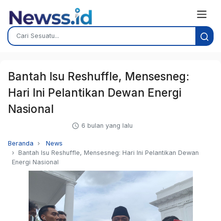
Bantah Isu Reshuffle, Mensesneg:
Hari Ini Pelantikan Dewan Energi
Nasional
6 bulan yang lalu
Beranda
News
Bantah Isu Reshuffle, Mensesneg: Hari Ini Pelantikan Dewan
Energi Nasional