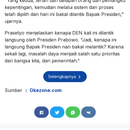
"Yang kedua, terdiri dari delapan orang dari pemangku
kepentingan, kemudian melalui sistem dan proses
telah dipilih dan hari ini bakal dilantik Bapak Presiden,"
ujarnya.
Prasetyo menjelaskan kenapa DEN kali ini dilantik
langsung oleh Presiden Prabowo. "Jadi, kenapa ini
langsung Bapak Presiden nan bakal melantik? Karena
sekali lagi, masalah daya menjadi salah satu prioritas
dari bangsa kita, dari pemerintah."
Selengkapnya
Sumber
Okezone.com