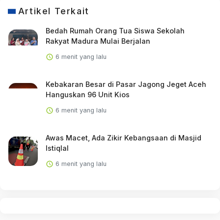
Artikel Terkait
Bedah Rumah Orang Tua Siswa Sekolah
Rakyat Madura Mulai Berjalan
6 menit yang lalu
Kebakaran Besar di Pasar Jagong Jeget Aceh
Hanguskan 96 Unit Kios
6 menit yang lalu
Awas Macet, Ada Zikir Kebangsaan di Masjid
Istiqlal
6 menit yang lalu