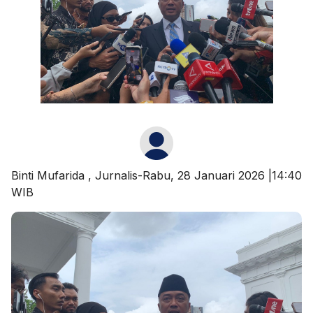
Binti Mufarida
, Jurnalis-Rabu, 28 Januari 2026 |14:40
WIB