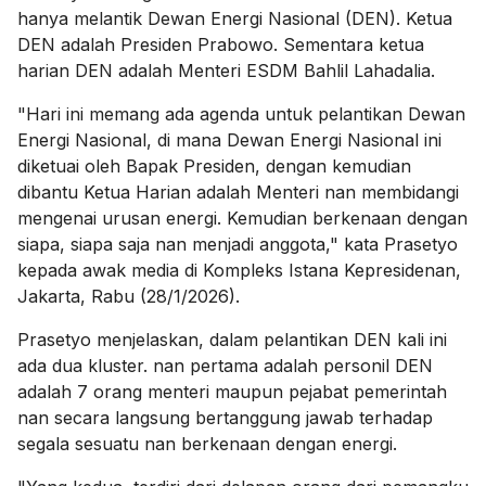
hanya melantik Dewan Energi Nasional (DEN). Ketua
DEN adalah Presiden Prabowo. Sementara ketua
harian DEN adalah Menteri ESDM Bahlil Lahadalia.
"Hari ini memang ada agenda untuk pelantikan Dewan
Energi Nasional, di mana Dewan Energi Nasional ini
diketuai oleh Bapak Presiden, dengan kemudian
dibantu Ketua Harian adalah Menteri nan membidangi
mengenai urusan energi. Kemudian berkenaan dengan
siapa, siapa saja nan menjadi anggota," kata Prasetyo
kepada awak media di Kompleks Istana Kepresidenan,
Jakarta, Rabu (28/1/2026).
Prasetyo menjelaskan, dalam pelantikan DEN kali ini
ada dua kluster. nan pertama adalah personil DEN
adalah 7 orang menteri maupun pejabat pemerintah
nan secara langsung bertanggung jawab terhadap
segala sesuatu nan berkenaan dengan energi.