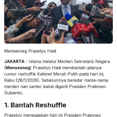
Mensesneg Prasetyo Hadi
JAKARTA
- Istana melalui Menteri Sekretaris Negara
(
Mensesneg
) Prasetyo Hadi membantah adanya
rumor reshuffle Kabinet Merah Putih pada hari ini,
Rabu (28/1/2026). Sebelumnya beredar nama-nama
menteri nan santer bakal diganti Presiden Prabowo
Subianto.
1. Bantah Reshuffle
Prasetyo menegaskan hari ini Presiden Prabowo