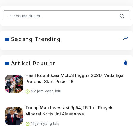
Sedang Trending
Artikel Populer
Hasil Kualifikasi Moto3 Inggris 2026: Veda Ega
Pratama Start Posisi 16
22 jam yang lalu
Trump Mau Investasi Rp54,26 T di Proyek
Mineral Kritis, Ini Alasannya
11 jam yang lalu