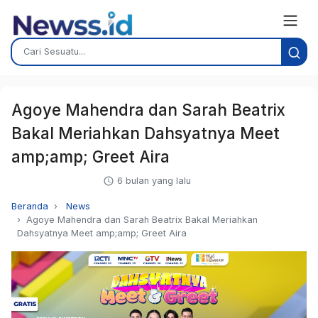
Agoye Mahendra dan Sarah Beatrix
Bakal Meriahkan Dahsyatnya Meet
amp;amp; Greet Aira
6 bulan yang lalu
Beranda
News
Agoye Mahendra dan Sarah Beatrix Bakal Meriahkan
Dahsyatnya Meet amp;amp; Greet Aira