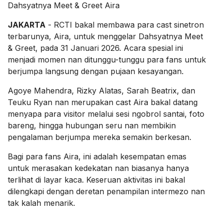
Dahsyatnya Meet & Greet Aira
JAKARTA
- RCTI bakal membawa para cast sinetron
terbarunya, Aira, untuk menggelar Dahsyatnya Meet
& Greet, pada 31 Januari 2026. Acara spesial ini
menjadi momen nan ditunggu-tunggu para fans untuk
berjumpa langsung dengan pujaan kesayangan.
Agoye Mahendra, Rizky Alatas, Sarah Beatrix, dan
Teuku Ryan nan merupakan cast Aira bakal datang
menyapa para visitor melalui sesi ngobrol santai, foto
bareng, hingga hubungan seru nan membikin
pengalaman berjumpa mereka semakin berkesan.
Bagi para fans Aira, ini adalah kesempatan emas
untuk merasakan kedekatan nan biasanya hanya
terlihat di layar kaca. Keseruan aktivitas ini bakal
dilengkapi dengan deretan penampilan intermezo nan
tak kalah menarik.