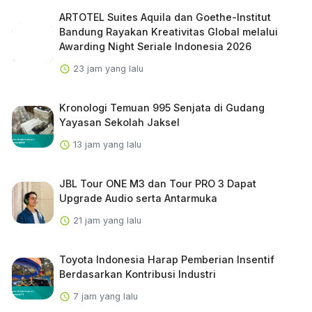
ARTOTEL Suites Aquila dan Goethe-Institut
Bandung Rayakan Kreativitas Global melalui
Awarding Night Seriale Indonesia 2026
23 jam yang lalu
Kronologi Temuan 995 Senjata di Gudang
Yayasan Sekolah Jaksel
13 jam yang lalu
JBL Tour ONE M3 dan Tour PRO 3 Dapat
Upgrade Audio serta Antarmuka
21 jam yang lalu
Toyota Indonesia Harap Pemberian Insentif
Berdasarkan Kontribusi Industri
7 jam yang lalu