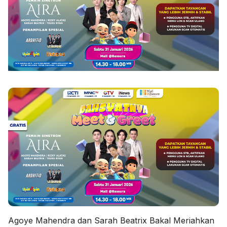
Agoye Mahendra dan Sarah Beatrix Bakal Meriahkan