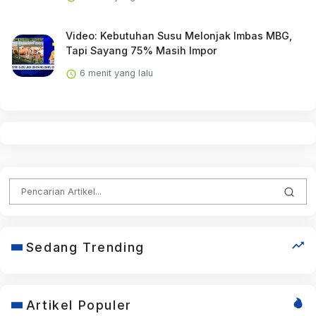
Video: Kebutuhan Susu Melonjak Imbas MBG,
Tapi Sayang 75% Masih Impor
6 menit yang lalu
Sedang Trending
Artikel Populer