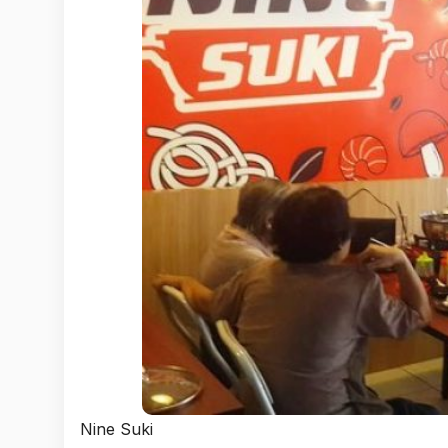
Nine Suki