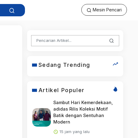
Mesin Pencari
Sedang Trending
Artikel Populer
Sambut Hari Kemerdekaan,
adidas Rilis Koleksi Motif
Batik dengan Sentuhan
Modern
15 jam yang lalu