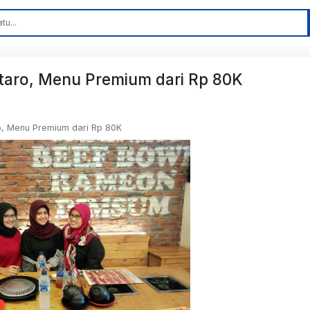
intaro, Menu Premium dari Rp 80K
ro, Menu Premium dari Rp 80K