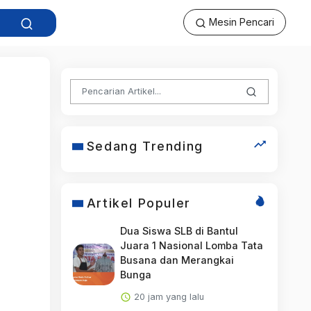
Mesin Pencari
Sedang Trending
Artikel Populer
Dua Siswa SLB di Bantul
Juara 1 Nasional Lomba Tata
Busana dan Merangkai
Bunga
20 jam yang lalu