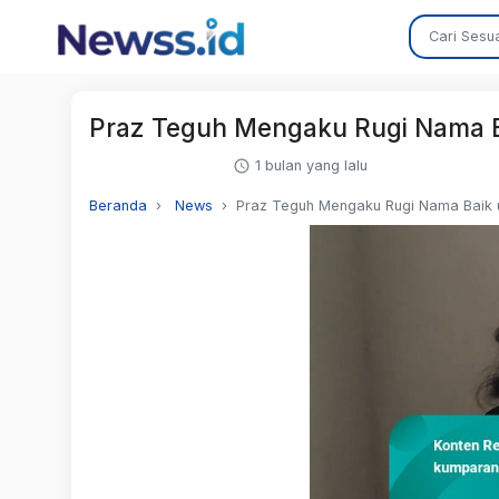
Praz Teguh Mengaku Rugi Nama Ba
1 bulan yang lalu
Beranda
News
Praz Teguh Mengaku Rugi Nama Baik u