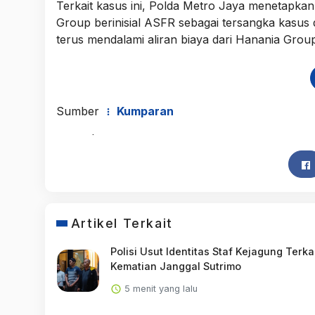
Terkait kasus ini, Polda Metro Jaya menetapka
Group berinisial ASFR sebagai tersangka kasus
terus mendalami aliran biaya dari Hanania Grou
Sumber
Kumparan
Artikel Terkait
Polisi Usut Identitas Staf Kejagung Terka
Kematian Janggal Sutrimo
5 menit yang lalu