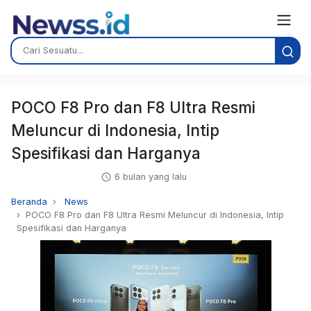
POCO F8 Pro dan F8 Ultra Resmi
Meluncur di Indonesia, Intip
Spesifikasi dan Harganya
6 bulan yang lalu
Beranda
News
POCO F8 Pro dan F8 Ultra Resmi Meluncur di Indonesia, Intip
Spesifikasi dan Harganya