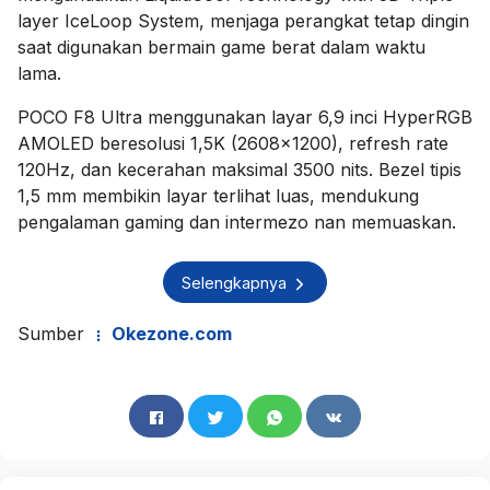
layer IceLoop System, menjaga perangkat tetap dingin
saat digunakan bermain game berat dalam waktu
lama.
POCO F8 Ultra menggunakan layar 6,9 inci HyperRGB
AMOLED beresolusi 1,5K (2608x1200), refresh rate
120Hz, dan kecerahan maksimal 3500 nits. Bezel tipis
1,5 mm membikin layar terlihat luas, mendukung
pengalaman gaming dan intermezo nan memuaskan.
Selengkapnya
Sumber
Okezone.com