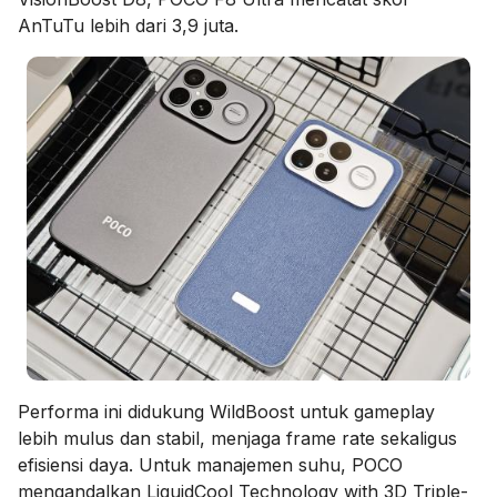
AnTuTu lebih dari 3,9 juta.
Performa ini didukung WildBoost untuk gameplay
lebih mulus dan stabil, menjaga frame rate sekaligus
efisiensi daya. Untuk manajemen suhu, POCO
mengandalkan LiquidCool Technology with 3D Triple-