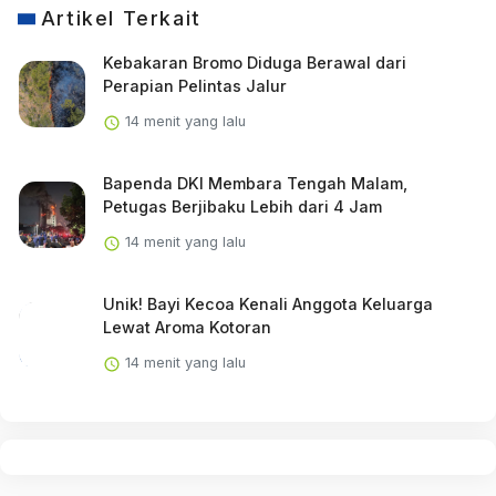
Artikel Terkait
Kebakaran Bromo Diduga Berawal dari
Perapian Pelintas Jalur
14 menit yang lalu
Bapenda DKI Membara Tengah Malam,
Petugas Berjibaku Lebih dari 4 Jam
14 menit yang lalu
Unik! Bayi Kecoa Kenali Anggota Keluarga
Lewat Aroma Kotoran
14 menit yang lalu