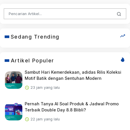
Sedang Trending
Artikel Populer
Sambut Hari Kemerdekaan, adidas Rilis Koleksi
Motif Batik dengan Sentuhan Modern
23 jam yang lalu
Pernah Tanya AI Soal Produk & Jadwal Promo
Terbaik Double Day 8.8 Blibli?
22 jam yang lalu