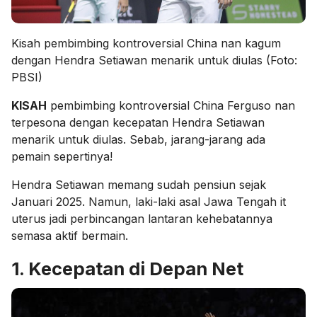
Kisah pembimbing kontroversial China nan kagum
dengan Hendra Setiawan menarik untuk diulas (Foto:
PBSI)
KISAH
pembimbing kontroversial China Ferguso nan
terpesona dengan kecepatan Hendra Setiawan
menarik untuk diulas. Sebab, jarang-jarang ada
pemain sepertinya!
Hendra Setiawan memang sudah pensiun sejak
Januari 2025. Namun, laki-laki asal Jawa Tengah it
uterus jadi perbincangan lantaran kehebatannya
semasa aktif bermain.
1. Kecepatan di Depan Net