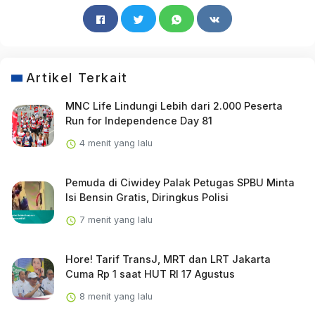
Artikel Terkait
MNC Life Lindungi Lebih dari 2.000 Peserta
Run for Independence Day 81
4 menit yang lalu
Pemuda di Ciwidey Palak Petugas SPBU Minta
Isi Bensin Gratis, Diringkus Polisi
7 menit yang lalu
Hore! Tarif TransJ, MRT dan LRT Jakarta
Cuma Rp 1 saat HUT RI 17 Agustus
8 menit yang lalu