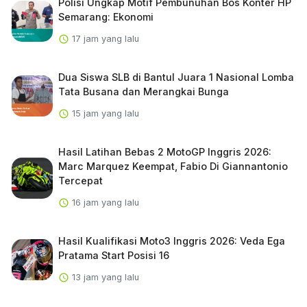
Polisi Ungkap Motif Pembunuhan Bos Konter HP
Semarang: Ekonomi
17 jam yang lalu
Dua Siswa SLB di Bantul Juara 1 Nasional Lomba
Tata Busana dan Merangkai Bunga
15 jam yang lalu
Hasil Latihan Bebas 2 MotoGP Inggris 2026:
Marc Marquez Keempat, Fabio Di Giannantonio
Tercepat
16 jam yang lalu
Hasil Kualifikasi Moto3 Inggris 2026: Veda Ega
Pratama Start Posisi 16
13 jam yang lalu