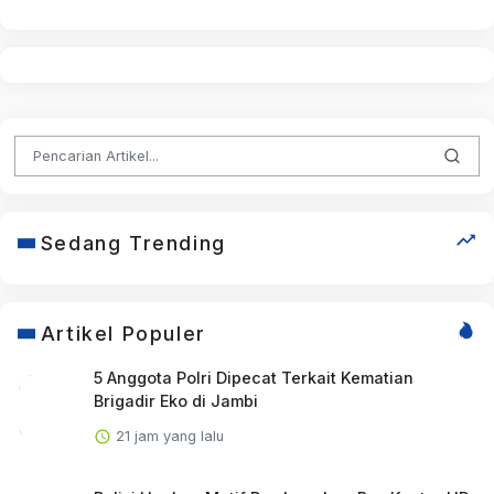
Sedang Trending
Artikel Populer
5 Anggota Polri Dipecat Terkait Kematian
Brigadir Eko di Jambi
21 jam yang lalu