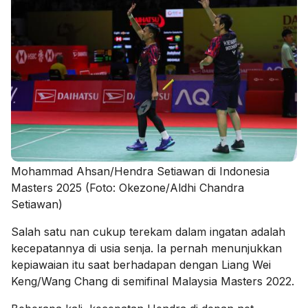
Mohammad Ahsan/Hendra Setiawan di Indonesia
Masters 2025 (Foto: Okezone/Aldhi Chandra
Setiawan)
Salah satu nan cukup terekam dalam ingatan adalah
kecepatannya di usia senja. Ia pernah menunjukkan
kepiawaian itu saat berhadapan dengan Liang Wei
Keng/Wang Chang di semifinal Malaysia Masters 2022.