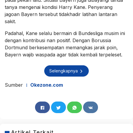
tanya mengenai kondisi Harry Kane. Penyerang
jagoan Bayern tersebut tidakhadir latihan lantaran
sakit.
Padahal, Kane selalu bermain di Bundesliga musim ini
dengan kontribusi nan positif. Dengan Borussia
Dortmund berkesempatan memangkas jarak poin,
Bayern wajib waspada agar tidak kembali terpeleset.
Selengkapnya
Sumber
Okezone.com
Artikel Terkait