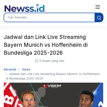
Jadwal dan Link Live Streaming
Bayern Munich vs Hoffenheim di
Bundesliga 2025-2026
6 bulan yang lalu
Beranda
News
Jadwal dan Link Live Streaming Bayern Munich vs Hoffenheim
di Bundesliga 2025-2026