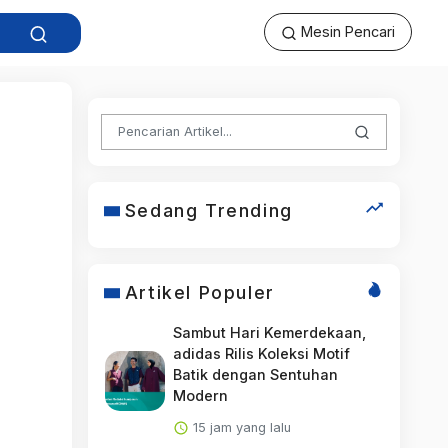
Mesin Pencari
Sedang Trending
Artikel Populer
Sambut Hari Kemerdekaan,
adidas Rilis Koleksi Motif
Batik dengan Sentuhan
Modern
15 jam yang lalu