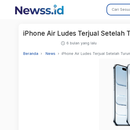
iPhone Air Ludes Terjual Setelah
6 bulan yang lalu
Beranda
News
iPhone Air Ludes Terjual Setelah Tur