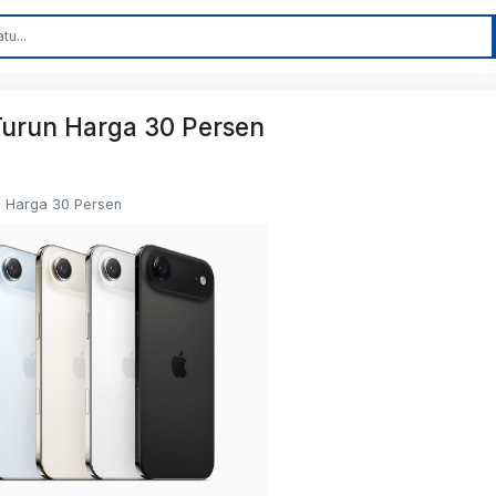
 Turun Harga 30 Persen
un Harga 30 Persen