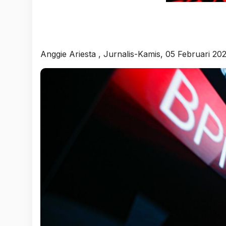
Anggie Ariesta
, Jurnalis-Kamis, 05 Februari 20