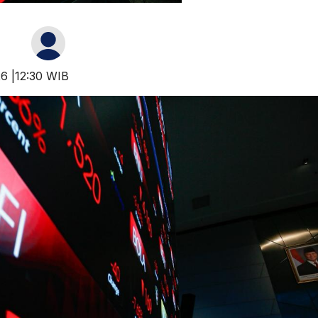
26 |12:30 WIB