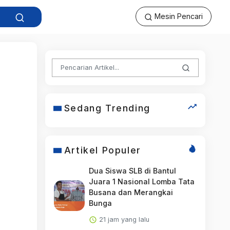
Mesin Pencari
Sedang Trending
Artikel Populer
Dua Siswa SLB di Bantul
Juara 1 Nasional Lomba Tata
Busana dan Merangkai
Bunga
21 jam yang lalu