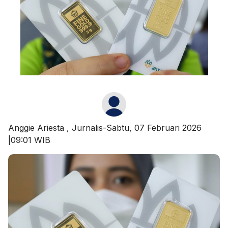
Anggie Ariesta
, Jurnalis-Sabtu, 07 Februari 2026
|09:01 WIB