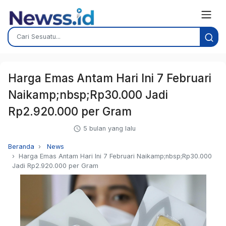
Harga Emas Antam Hari Ini 7 Februari
Naikamp;nbsp;Rp30.000 Jadi
Rp2.920.000 per Gram
5 bulan yang lalu
Beranda
News
Harga Emas Antam Hari Ini 7 Februari Naikamp;nbsp;Rp30.000
Jadi Rp2.920.000 per Gram