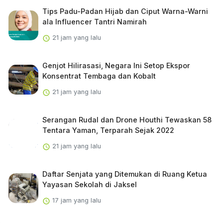
Tips Padu-Padan Hijab dan Ciput Warna-Warni
ala Influencer Tantri Namirah
21 jam yang lalu
Genjot Hilirasasi, Negara Ini Setop Ekspor
Konsentrat Tembaga dan Kobalt
21 jam yang lalu
Serangan Rudal dan Drone Houthi Tewaskan 58
Tentara Yaman, Terparah Sejak 2022
21 jam yang lalu
Daftar Senjata yang Ditemukan di Ruang Ketua
Yayasan Sekolah di Jaksel
17 jam yang lalu