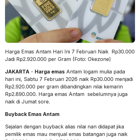
Harga Emas Antam Hari Ini 7 Februari Naik Rp30.000
Jadi Rp2.920.000 per Gram (Foto: Okezone)
JAKARTA
-
Harga emas
Antam logam mulia pada
hari ini, Sabtu 7 Februari 2026 naik Rp30.000 menjadi
Rp2.920.000 per gram dibandingkan nilai kemarin
Rp2.890.000. Harga emas Antam sebelumnya juga
naik di Jumat sore.
Buyback Emas Antam
Sejalan dengan buyback alias nilai nan didapat jika
pemilik emas mau menjual emas batangan juga naik