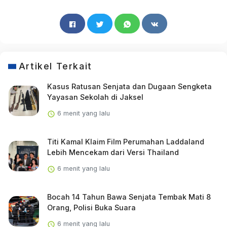
Artikel Terkait
Kasus Ratusan Senjata dan Dugaan Sengketa
Yayasan Sekolah di Jaksel
6 menit yang lalu
Titi Kamal Klaim Film Perumahan Laddaland
Lebih Mencekam dari Versi Thailand
6 menit yang lalu
Bocah 14 Tahun Bawa Senjata Tembak Mati 8
Orang, Polisi Buka Suara
6 menit yang lalu