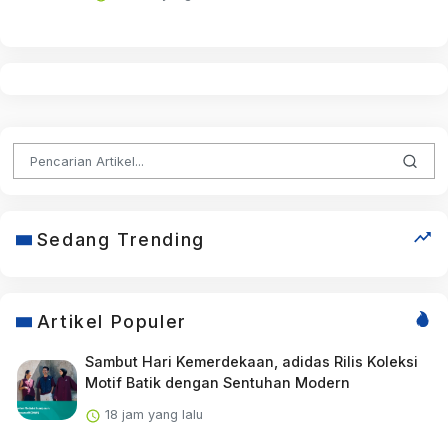
Sedang Trending
Artikel Populer
Sambut Hari Kemerdekaan, adidas Rilis Koleksi
Motif Batik dengan Sentuhan Modern
18 jam yang lalu