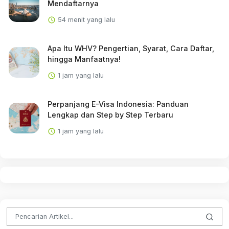
Mendaftarnya
54 menit yang lalu
Apa Itu WHV? Pengertian, Syarat, Cara Daftar,
hingga Manfaatnya!
1 jam yang lalu
Perpanjang E-Visa Indonesia: Panduan
Lengkap dan Step by Step Terbaru
1 jam yang lalu