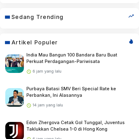
Sedang Trending
Artikel Populer
India Mau Bangun 100 Bandara Baru Buat
Perkuat Perdagangan-Pariwisata
6 jam yang lalu
Purbaya Batasi SMV Beri Special Rate ke
Perbankan, Ini Alasannya
14 jam yang lalu
Edon Zhergova Cetak Gol Tunggal, Juventus
Taklukkan Chelsea 1-0 di Hong Kong
6 jam yang lalu