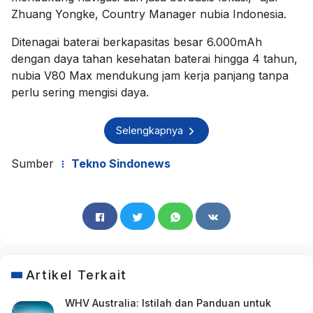
Zhuang Yongke, Country Manager nubia Indonesia.
Ditenagai baterai berkapasitas besar 6.000mAh
dengan daya tahan kesehatan baterai hingga 4 tahun,
nubia V80 Max mendukung jam kerja panjang tanpa
perlu sering mengisi daya.
Selengkapnya
Sumber
Tekno Sindonews
Artikel Terkait
WHV Australia: Istilah dan Panduan untuk