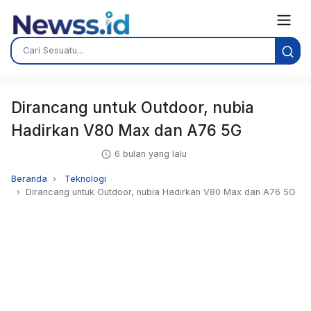
Dirancang untuk Outdoor, nubia
Hadirkan V80 Max dan A76 5G
6 bulan yang lalu
Beranda
Teknologi
Dirancang untuk Outdoor, nubia Hadirkan V80 Max dan A76 5G