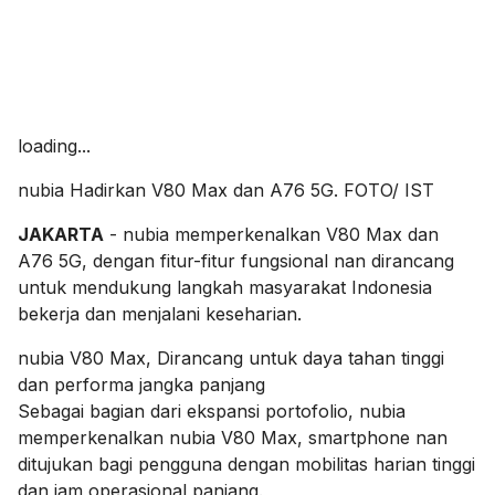
loading...
nubia Hadirkan V80 Max dan A76 5G. FOTO/ IST
JAKARTA
- nubia memperkenalkan V80 Max dan
A76 5G, dengan fitur-fitur fungsional nan dirancang
untuk mendukung langkah masyarakat Indonesia
bekerja dan menjalani keseharian.
nubia V80 Max, Dirancang untuk daya tahan tinggi
dan performa jangka panjang
Sebagai bagian dari ekspansi portofolio, nubia
memperkenalkan nubia V80 Max, smartphone nan
ditujukan bagi pengguna dengan mobilitas harian tinggi
dan jam operasional panjang.