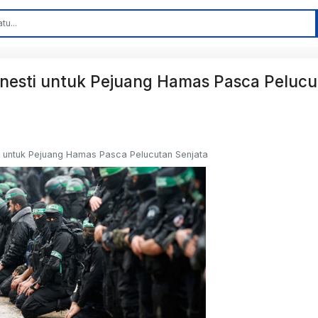
esti untuk Pejuang Hamas Pasca Pelucu
 untuk Pejuang Hamas Pasca Pelucutan Senjata