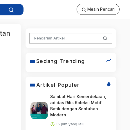
Mesin Pencari
tan
Sedang Trending
Artikel Populer
Sambut Hari Kemerdekaan,
adidas Rilis Koleksi Motif
Batik dengan Sentuhan
Modern
15 jam yang lalu