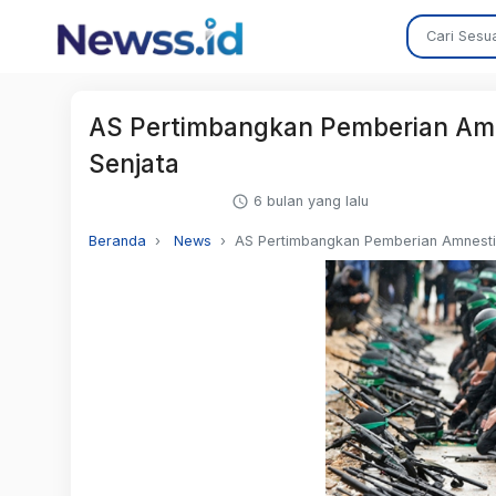
AS Pertimbangkan Pemberian Amn
Senjata
6 bulan yang lalu
Beranda
News
AS Pertimbangkan Pemberian Amnesti