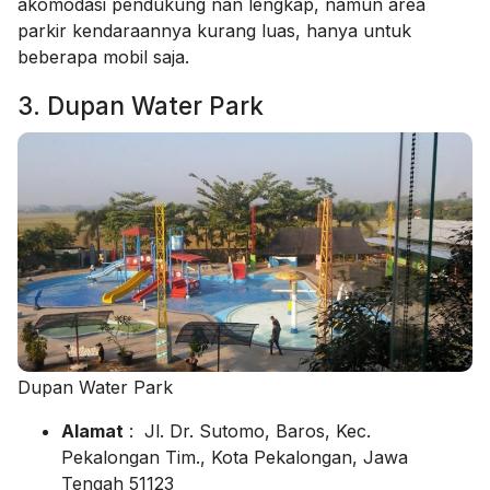
akomodasi pendukung nan lengkap, namun area
parkir kendaraannya kurang luas, hanya untuk
beberapa mobil saja.
3. Dupan Water Park
Dupan Water Park
Alamat
: Jl. Dr. Sutomo, Baros, Kec.
Pekalongan Tim., Kota Pekalongan, Jawa
Tengah 51123