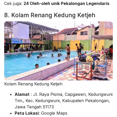
Cek juga:
24 Oleh-oleh unik Pekalongan Legendaris
8. Kolam Renang Kedung Ketjeh
Kolam Renang Kedung Ketjeh
Alamat
: Jl. Raya Pisma, Capgawen, Kedungwuni
Tim., Kec. Kedungwuni, Kabupaten Pekalongan,
Jawa Tengah 51173
Peta Lokasi
: Google Maps