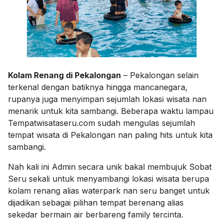
Kolam Renang di Pekalongan
– Pekalongan selain
terkenal dengan batiknya hingga mancanegara,
rupanya juga menyimpan sejumlah lokasi wisata nan
menarik untuk kita sambangi. Beberapa waktu lampau
Tempatwisataseru.com sudah mengulas sejumlah
tempat wisata di Pekalongan nan paling hits untuk kita
sambangi.
Nah kali ini Admin secara unik bakal membujuk Sobat
Seru sekali untuk menyambangi lokasi wisata berupa
kolam renang alias waterpark nan seru banget untuk
dijadikan sebagai pilihan tempat berenang alias
sekedar bermain air berbareng family tercinta.