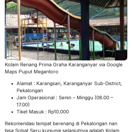
Kolam Renang Prima Graha Karanganyar via Google
Maps Puput Megantoro
Alamat : Karangsari, Karanganyar Sub-District,
Pekalongan
Jam Operasional : Senin – Minggu (08.00 –
17.00)
Tiket Masuk : Rp10.000
Rekomendasi tempat berenang di Pekalongan nan
bisa Sobat Seru kunjungi selanjutnya adalah Kolam