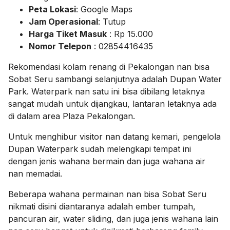
Peta Lokasi
: Google Maps
Jam Operasional
: Tutup
Harga Tiket Masuk
: Rp 15.000
Nomor Telepon
: 02854416435
Rekomendasi kolam renang di Pekalongan nan bisa
Sobat Seru sambangi selanjutnya adalah Dupan Water
Park. Waterpark nan satu ini bisa dibilang letaknya
sangat mudah untuk dijangkau, lantaran letaknya ada
di dalam area Plaza Pekalongan.
Untuk menghibur visitor nan datang kemari, pengelola
Dupan Waterpark sudah melengkapi tempat ini
dengan jenis wahana bermain dan juga wahana air
nan memadai.
Beberapa wahana permainan nan bisa Sobat Seru
nikmati disini diantaranya adalah ember tumpah,
pancuran air, water sliding, dan juga jenis wahana lain