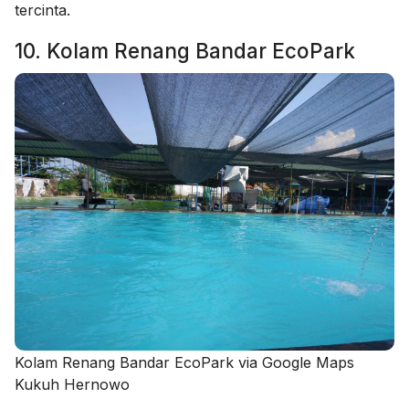
tercinta.
10. Kolam Renang Bandar EcoPark
Kolam Renang Bandar EcoPark via Google Maps
Kukuh Hernowo