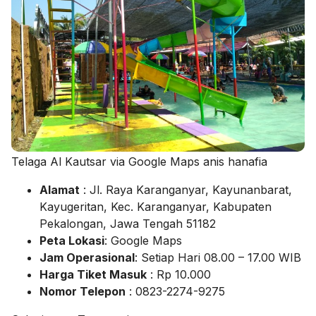
Telaga Al Kautsar via Google Maps anis hanafia
Alamat
: Jl. Raya Karanganyar, Kayunanbarat,
Kayugeritan, Kec. Karanganyar, Kabupaten
Pekalongan, Jawa Tengah 51182
Peta Lokasi
: Google Maps
Jam Operasional
: Setiap Hari 08.00 – 17.00 WIB
Harga Tiket Masuk
: Rp 10.000
Nomor Telepon
: 0823-2274-9275