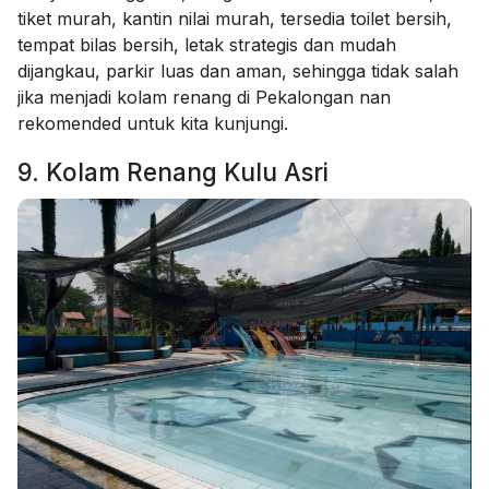
tiket murah, kantin nilai murah, tersedia toilet bersih,
tempat bilas bersih, letak strategis dan mudah
dijangkau, parkir luas dan aman, sehingga tidak salah
jika menjadi kolam renang di Pekalongan nan
rekomended untuk kita kunjungi.
9. Kolam Renang Kulu Asri