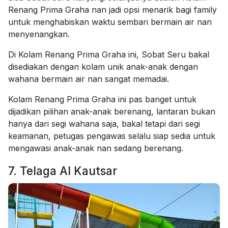
Renang Prima Graha nan jadi opsi menarik bagi family
untuk menghabiskan waktu sembari bermain air nan
menyenangkan.
Di Kolam Renang Prima Graha ini, Sobat Seru bakal
disediakan dengan kolam unik anak-anak dengan
wahana bermain air nan sangat memadai.
Kolam Renang Prima Graha ini pas banget untuk
dijadikan pilihan anak-anak berenang, lantaran bukan
hanya dari segi wahana saja, bakal tetapi dari segi
keamanan, petugas pengawas selalu siap sedia untuk
mengawasi anak-anak nan sedang berenang.
7. Telaga Al Kautsar