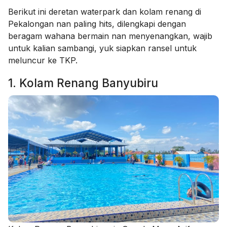
Berikut ini deretan waterpark dan kolam renang di
Pekalongan nan paling hits, dilengkapi dengan
beragam wahana bermain nan menyenangkan, wajib
untuk kalian sambangi, yuk siapkan ransel untuk
meluncur ke TKP.
1. Kolam Renang Banyubiru