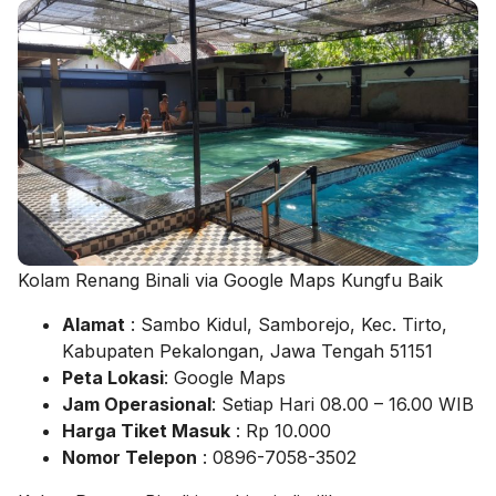
Kolam Renang Binali via Google Maps Kungfu Baik
Alamat
: Sambo Kidul, Samborejo, Kec. Tirto,
Kabupaten Pekalongan, Jawa Tengah 51151
Peta Lokasi
: Google Maps
Jam Operasional
: Setiap Hari 08.00 – 16.00 WIB
Harga Tiket Masuk
: Rp 10.000
Nomor Telepon
: 0896-7058-3502