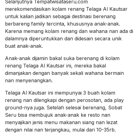
Selanjutnya Tempatwisataseru.com
merekomendasikan kolam renang Telaga Al Kautsar
untuk kalian jadikan sebagai destinasi berenang
berbareng family tercinta, khususnya anak-anak.
Karena memang kolam renang dan wahana nan ada di
dalamnya diperuntukkan dan didesain secara unik
buat anak-anak.
Anak-anak dijamin bakal suka berenang di kolam
renang Telaga Al Kautsar ini, mereka bakal
dimanjakan dengan banyak sekali wahana bermain
nan menyenangkan.
Telaga Al Kautsar ini mempunyai 3 buah kolam
renang nan dilengkapi dengan perosotan, ada play
ground-nya juga. Setelah selesai berenang, Sobat
Seru bisa membujuk anak-anak ke resto nan
menyajikan jenis menu makanan siang nan lezat
dengan nilai nan terjangkau, mulai dari 10-35rb.