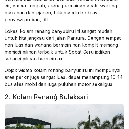
air, ember tumpah, arena permainan anak, warung
makanan dan jajanan, bilik mandi dan bilas,
penyewaan ban, dll.
Lokasi kolam renang banyubiru ini sangat mudah
untuk kita jangkau
dari jalan Pantura. Dengan tempat
nan luas dan wahana bermain nan komplit memang
menjadi pilihan terbaik untuk Sobat Seru jadikan
sebagai pilihan bermain air.
Objek wisata kolam renang banyubiru ini mempunyai
area parkir juga sangat luas, dapat menampung 10-14
bus alias mobil dan juga puluhan motor sekaligus.
2. Kolam Renanģ Bulaksari