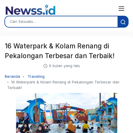
16 Waterpark & Kolam Renang di
Pekalongan Terbesar dan Terbaik!
6 bulan yang lalu
Beranda
Traveling
16 Waterpark & Kolam Renang di Pekalongan Terbesar dan
Terbaik!