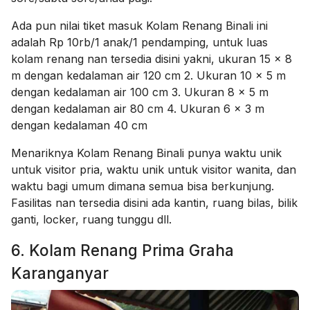
Ada pun nilai tiket masuk Kolam Renang Binali ini
adalah Rp 10rb/1 anak/1 pendamping, untuk luas
kolam renang nan tersedia disini yakni, ukuran 15 x 8
m dengan kedalaman air 120 cm 2. Ukuran 10 x 5 m
dengan kedalaman air 100 cm 3. Ukuran 8 x 5 m
dengan kedalaman air 80 cm 4. Ukuran 6 x 3 m
dengan kedalaman 40 cm
Menariknya Kolam Renang Binali
punya waktu unik
untuk visitor pria, waktu unik untuk visitor wanita, dan
waktu bagi umum dimana semua bisa berkunjung.
Fasilitas nan tersedia disini ada
kantin, ruang bilas, bilik
ganti, locker, ruang tunggu dll.
6. Kolam Renang Prima Graha
Karanganyar