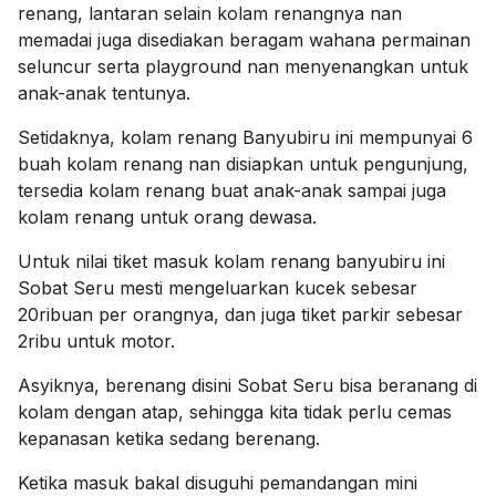
renang, lantaran selain kolam renangnya nan
memadai juga disediakan beragam wahana permainan
seluncur serta playground nan menyenangkan untuk
anak-anak tentunya.
Setidaknya, kolam renang Banyubiru ini mempunyai 6
buah kolam renang nan disiapkan untuk pengunjung,
tersedia kolam renang buat anak-anak sampai juga
kolam renang untuk orang dewasa.
Untuk nilai tiket masuk kolam renang banyubiru ini
Sobat Seru mesti mengeluarkan kucek sebesar
20ribuan per orangnya, dan juga tiket parkir sebesar
2ribu untuk motor.
Asyiknya, berenang disini Sobat Seru bisa beranang di
kolam dengan atap, sehingga kita tidak perlu cemas
kepanasan ketika sedang berenang.
Ketika masuk bakal disuguhi pemandangan mini