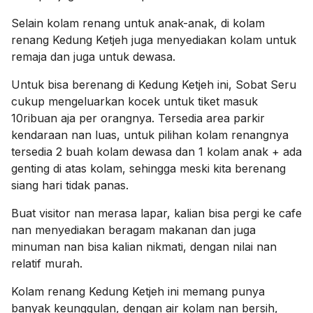
Selain kolam renang untuk anak-anak, di kolam
renang Kedung Ketjeh juga menyediakan kolam untuk
remaja dan juga untuk dewasa.
Untuk bisa berenang di Kedung Ketjeh ini, Sobat Seru
cukup mengeluarkan kocek untuk tiket masuk
10ribuan aja per orangnya. Tersedia area parkir
kendaraan nan luas, untuk pilihan kolam renangnya
tersedia 2 buah kolam dewasa dan 1 kolam anak + ada
genting di atas kolam, sehingga meski kita berenang
siang hari tidak panas.
Buat visitor nan merasa lapar, kalian bisa pergi ke cafe
nan menyediakan beragam makanan dan juga
minuman nan bisa kalian nikmati, dengan nilai nan
relatif murah.
Kolam renang Kedung Ketjeh ini memang punya
banyak keunggulan, dengan a
ir kolam nan bersih,