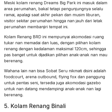
Meski kolam renang Dreams Big Park ini masuk dalam
area perumahan, bakal tetapi pengunjungnya selalu
ramai, apalagi saat akhir pekan dan musim liburan,
visitor sekitar perumahan hingga nan jauh dari letak
perumahan membanjiri tempat ini.
Kolam Renang BRD ini mempunyai akomodasi ruang
tukar nan memadai dan luas, dengan pilihan kolam
renang dengan kedalaman maksimal 120cm, sehingga
pas banget untuk dijadikan pilihan anak-anak nan mau
berenang.
Wahana lain nan bisa Sobat Seru nikmati disini adalah
foodcourt, arena outbound, flying fox dan panggung
untuk pentas seni, tersedia juga akomodasi gazebo
untuk nan datang mendampingi anak-anak nan lagi
berenang.
5. Kolam Renang Binali