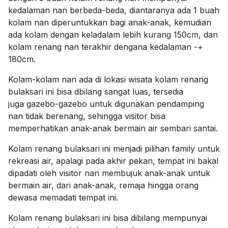
kedalaman nan berbeda-beda, diantaranya ada 1 buah
kolam nan diperuntukkan bagi anak-anak, kemudian
ada kolam dengan keladalam lebih kurang 150cm, dan
kolam renang nan terakhir dengana kedalaman -+
180cm.
Kolam-kolam nan ada di lokasi wisata kolam renang
bulaksari ini bisa dbilang sangat luas, tersedia
juga gazebo-gazebo untuk digunakan pendamping
nan tidak berenang, sehingga visitor bisa
memperhatikan anak-anak bermain air sembari santai.
Kolam renang bulaksari ini menjadi pilihan family untuk
rekreasi air, apalagi pada akhir pekan, tempat ini bakal
dipadati oleh visitor nan membujuk anak-anak untuk
bermain air, dari anak-anak, remaja hingga orang
dewasa memadati tempat ini.
Kolam renang bulaksari ini bisa dibilang mempunyai