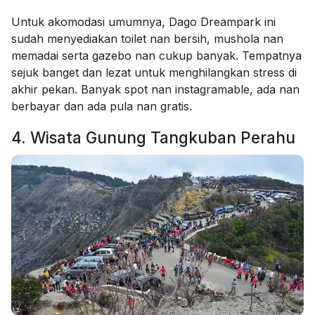
Untuk akomodasi umumnya, Dago Dreampark ini
sudah menyediakan toilet nan bersih, mushola nan
memadai serta gazebo nan cukup banyak. Tempatnya
sejuk banget dan lezat untuk menghilangkan stress di
akhir pekan. Banyak spot nan instagramable, ada nan
berbayar dan ada pula nan gratis.
4. Wisata Gunung Tangkuban Perahu