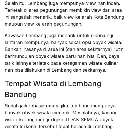
Selain itu, Lembang juga mempunyai view nan indah.
Terletak di area pegunungan membikin view dari area
ini sangatlah menarik, baik view ke arah Kota Bandung
maupun view ke arah pegunungan.
Kawasan Lembang juga menarik untuk dikunjungi
lantaran mempunyai banyak sekali opsi obyek wisata.
Bahkan, rasanya di area ini (dan area sekitarnya) rutin
bermunculan obyek wisata baru nan hits. Dan, daya
tarik lainnya terletak pada keragaman wisata kuliner
nan bisa dilakukan di Lembang dan sekitarnya.
Tempat Wisata di Lembang
Bandung
Sudah jadi rahasia umum jika Lembang mempunyai
banyak obyek wisata menarik. Masalahnya, kadang
visitor kurang mengerti jika TIDAK SEMUA obyek
wisata terkenal tersebut tepat berada di Lembang.