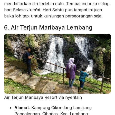
mendaftarkan diri terlebih dulu. Tempat ini buka setiap
hari Selasa-Jum’at. Hari Sabtu pun tempat ini juga
buka loh tapi untuk kunjungan perseorangan saja.
6. Air Terjun Maribaya Lembang
Air Terjun Maribaya Resort via nyeritain
Alamat
: Kampung Cikondang Lamajang
Pangalengan, Cibodas, Kec. Lembang,