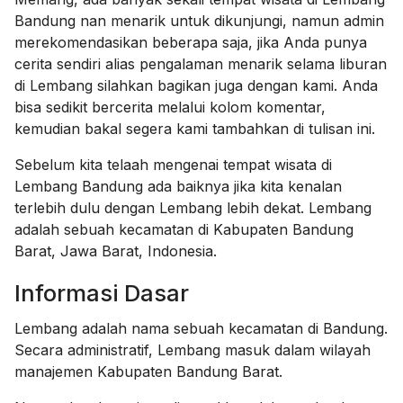
Bandung nan menarik untuk dikunjungi, namun admin
merekomendasikan beberapa saja, jika Anda punya
cerita sendiri alias pengalaman menarik selama liburan
di Lembang silahkan bagikan juga dengan kami. Anda
bisa sedikit bercerita melalui kolom komentar,
kemudian bakal segera kami tambahkan di tulisan ini.
Sebelum kita telaah mengenai tempat wisata di
Lembang Bandung
ada baiknya jika kita kenalan
terlebih dulu dengan Lembang lebih dekat.
Lembang
adalah sebuah kecamatan di Kabupaten Bandung
Barat, Jawa Barat, Indonesia.
Informasi Dasar
Lembang adalah nama sebuah kecamatan di Bandung.
Secara administratif, Lembang masuk dalam wilayah
manajemen Kabupaten Bandung Barat.