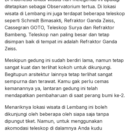
ditetapkan sebagai Observatorium tertua. Di lokasi
wisata di Lembang ini juga terdapat beberapa teleskop
seperti Schmidt Bimasakti, Refraktor Ganda Zeiss,
Cassegrain GOTO, Teleskop Surya dan Refraktor
Bambeng. Teleskop nan paling besar dan tetap
disimpan baik di tempat ini adalah Refraktor Ganda
Zeiss.
Meskipun gedung ini sudah berdiri lama, namun tetap
sangat kuat dan terlihat kokoh untuk dikunjungi.
Begitupun arsitektur lainnya tetap terlihat sangat
sempurna dan terawat. Kamu gak perlu cemas
kemanannya ya, lantaran gedung ini telah
mendapatkan pembaharuan di saat perang bumi ke-2.
Menariknya lokasi wisata di Lembang ini boleh
dikunjungi oleh beberapa oleh siapa saja tanpa
dipungut tiket. Namun, untuk menggunakan
akomodasi teleskop di dalamnya Anda kudu