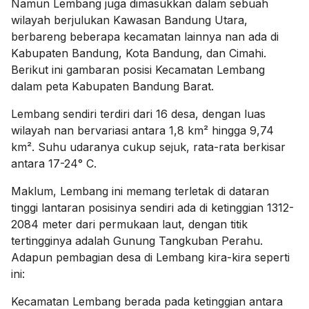
Namun Lembang juga dimasukkan dalam sebuah
wilayah berjulukan Kawasan Bandung Utara,
berbareng beberapa kecamatan lainnya nan ada di
Kabupaten Bandung, Kota Bandung, dan Cimahi.
Berikut ini gambaran posisi Kecamatan Lembang
dalam peta Kabupaten Bandung Barat.
Lembang sendiri terdiri dari 16 desa, dengan luas
wilayah nan bervariasi antara 1,8 km² hingga 9,74
km². Suhu udaranya cukup sejuk, rata-rata berkisar
antara 17-24° C.
Maklum, Lembang ini memang terletak di dataran
tinggi lantaran posisinya sendiri ada di ketinggian 1312-
2084 meter dari permukaan laut, dengan titik
tertingginya adalah Gunung Tangkuban Perahu.
Adapun pembagian desa di Lembang kira-kira seperti
ini:
Kecamatan Lembang berada pada ketinggian antara