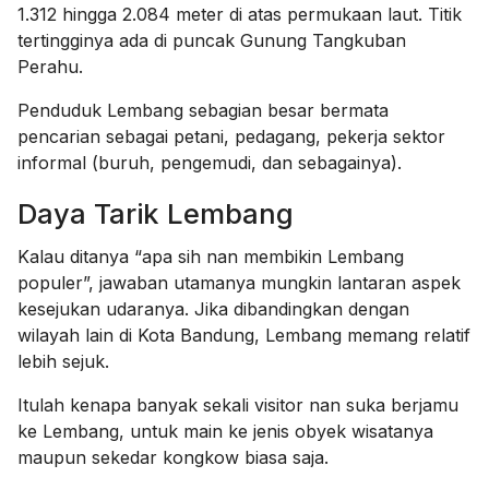
1.312 hingga 2.084 meter di atas permukaan laut. Titik
tertingginya ada di puncak Gunung Tangkuban
Perahu.
Penduduk Lembang sebagian besar bermata
pencarian sebagai petani, pedagang, pekerja sektor
informal (buruh, pengemudi, dan sebagainya).
Daya Tarik Lembang
Kalau ditanya “apa sih nan membikin Lembang
populer”, jawaban utamanya mungkin lantaran aspek
kesejukan udaranya. Jika dibandingkan dengan
wilayah lain di Kota Bandung, Lembang memang relatif
lebih sejuk.
Itulah kenapa banyak sekali visitor nan suka berjamu
ke Lembang, untuk main ke jenis obyek wisatanya
maupun sekedar kongkow biasa saja.