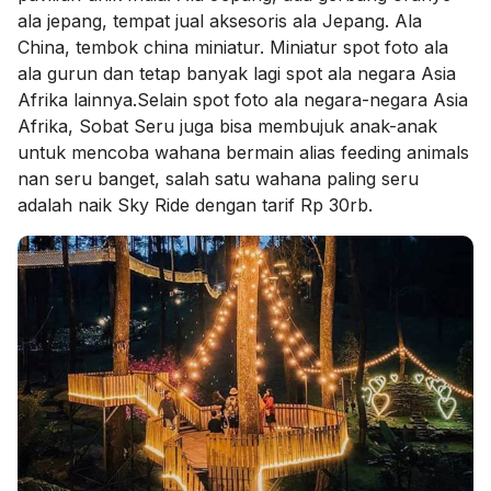
ala jepang, tempat jual aksesoris ala Jepang. Ala
China, tembok china miniatur. Miniatur spot foto ala
ala gurun dan tetap banyak lagi spot ala negara Asia
Afrika lainnya.Selain spot foto ala negara-negara Asia
Afrika, Sobat Seru juga bisa membujuk anak-anak
untuk mencoba wahana bermain alias feeding animals
nan seru banget, salah satu wahana paling seru
adalah naik Sky Ride dengan tarif Rp 30rb.