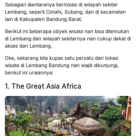
Sebagian diantaranya berlokasi di wilayah sekitar
Lembang, seperti Cimahi, Subang, dan di kecamatan
lain di Kabupaten Bandung Barat.
Berikut ini beberapa obyek wisata nan bisa ditemukan
di Lembang dan wilayah sekitarnya nan cukup dekat di
akses dari Lembang.
Oke, sekarang kita kupas satu persatu dari lokasi
wisata di Lembang Bandung nan wajib dikunjungi,
berikut ini uraiannya:
1. The Great Asia Africa