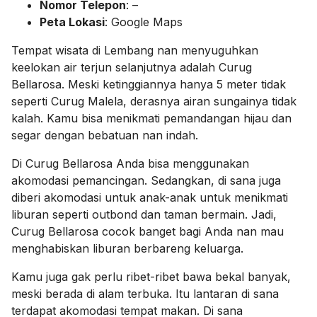
Nomor Telepon
: –
Peta Lokasi
: Google Maps
Tempat wisata di Lembang nan menyuguhkan
keelokan air terjun selanjutnya adalah Curug
Bellarosa. Meski ketinggiannya hanya 5 meter tidak
seperti Curug Malela, derasnya airan sungainya tidak
kalah. Kamu bisa menikmati pemandangan hijau dan
segar dengan bebatuan nan indah.
Di Curug Bellarosa Anda bisa menggunakan
akomodasi pemancingan. Sedangkan, di sana juga
diberi akomodasi untuk anak-anak untuk menikmati
liburan seperti outbond dan taman bermain. Jadi,
Curug Bellarosa cocok banget bagi Anda nan mau
menghabiskan liburan berbareng keluarga.
Kamu juga gak perlu ribet-ribet bawa bekal banyak,
meski berada di alam terbuka. Itu lantaran di sana
terdapat akomodasi tempat makan. Di sana