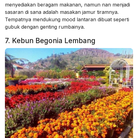
menyediakan beragam makanan, namun nan menjadi
sasaran di sana adalah masakan jamur tiramnya.
Tempatnya mendukung mood lantaran dibuat seperti
gubuk dengan genting rumbainya.
7. Kebun Begonia Lembang