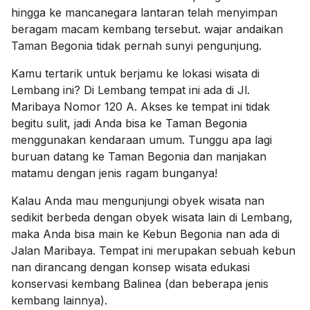
hingga ke mancanegara lantaran telah menyimpan
beragam macam kembang tersebut. wajar andaikan
Taman Begonia tidak pernah sunyi pengunjung.
Kamu tertarik untuk berjamu ke lokasi wisata di
Lembang ini? Di Lembang tempat ini ada di Jl.
Maribaya Nomor 120 A. Akses ke tempat ini tidak
begitu sulit, jadi Anda bisa ke Taman Begonia
menggunakan kendaraan umum. Tunggu apa lagi
buruan datang ke Taman Begonia dan manjakan
matamu dengan jenis ragam bunganya!
Kalau Anda mau mengunjungi obyek wisata nan
sedikit berbeda dengan obyek wisata lain di Lembang,
maka Anda bisa main ke Kebun Begonia nan ada di
Jalan Maribaya. Tempat ini merupakan sebuah kebun
nan dirancang dengan konsep wisata edukasi
konservasi kembang Balinea (dan beberapa jenis
kembang lainnya).