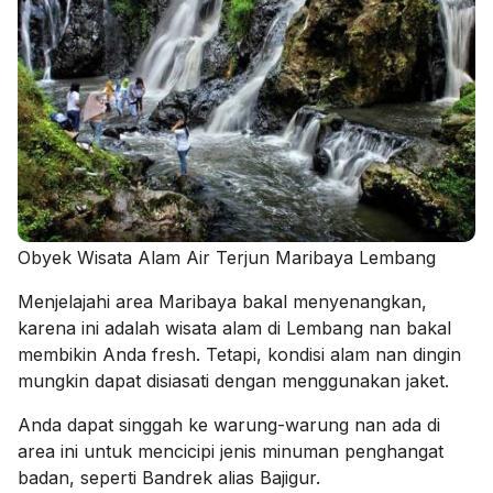
Obyek Wisata Alam Air Terjun Maribaya Lembang
Menjelajahi area Maribaya bakal menyenangkan,
karena ini adalah wisata alam di Lembang nan bakal
membikin Anda fresh. Tetapi, kondisi alam nan dingin
mungkin dapat disiasati dengan menggunakan jaket.
Anda dapat singgah ke warung-warung nan ada di
area ini untuk mencicipi jenis minuman penghangat
badan, seperti Bandrek alias Bajigur.