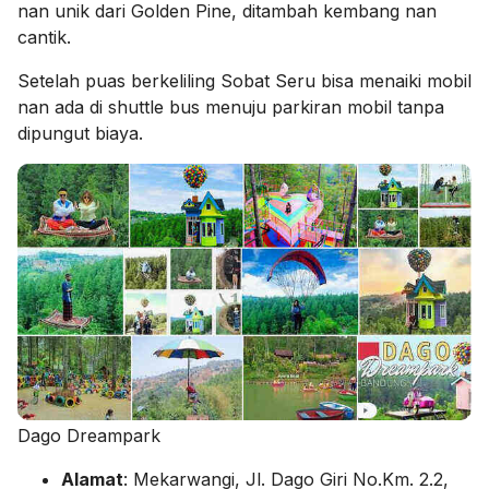
nan unik dari Golden Pine, ditambah kembang nan
cantik.
Setelah puas berkeliling Sobat Seru bisa menaiki mobil
nan ada di shuttle bus menuju parkiran mobil tanpa
dipungut biaya.
Dago Dreampark
Alamat
: Mekarwangi, Jl. Dago Giri No.Km. 2.2,