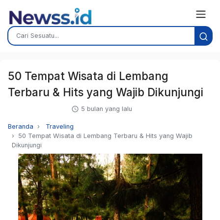
50 Tempat Wisata di Lembang
Terbaru & Hits yang Wajib Dikunjungi
5 bulan yang lalu
Beranda
Traveling
50 Tempat Wisata di Lembang Terbaru & Hits yang Wajib
Dikunjungi