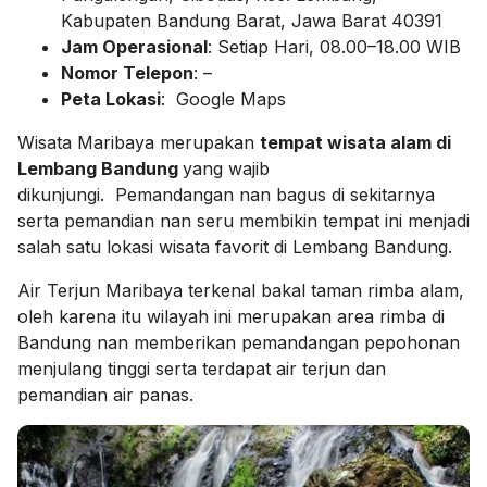
Kabupaten Bandung Barat, Jawa Barat 40391
Jam Operasional
: Setiap Hari, 08.00–18.00 WIB
Nomor Telepon
: –
Peta Lokasi
: Google Maps
Wisata Maribaya merupakan
tempat wisata alam di
Lembang Bandung
yang wajib
dikunjungi. Pemandangan nan bagus di sekitarnya
serta pemandian nan seru membikin tempat ini menjadi
salah satu lokasi wisata favorit di Lembang Bandung.
Air Terjun Maribaya terkenal bakal taman rimba alam,
oleh karena itu wilayah ini merupakan area rimba di
Bandung nan memberikan pemandangan pepohonan
menjulang tinggi serta terdapat air terjun dan
pemandian air panas.