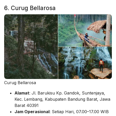
6.
Curug Bellarosa
Curug Bellarosa
Alamat
: Jl. Barukisu Kp. Gandok, Suntenjaya,
Kec. Lembang, Kabupaten Bandung Barat, Jawa
Barat 40391
Jam Operasional
: Setiap Hari, 07.00–17.00 WIB