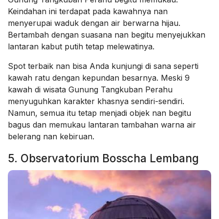
Keindahan ini terdapat pada kawahnya nan
menyerupai waduk dengan air berwarna hijau.
Bertambah dengan suasana nan begitu menyejukkan
lantaran kabut putih tetap melewatinya.
Spot terbaik nan bisa Anda kunjungi di sana seperti
kawah ratu dengan kepundan besarnya. Meski 9
kawah di wisata Gunung Tangkuban Perahu
menyuguhkan karakter khasnya sendiri-sendiri.
Namun, semua itu tetap menjadi objek nan begitu
bagus dan memukau lantaran tambahan warna air
belerang nan kebiruan.
5. Observatorium Bosscha Lembang