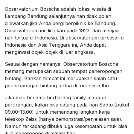
Observatorium Bosscha adalah lokasi wisata di
Lembang Bandung selanjutnya nan tidak boleh
dilewatkan jika Anda pergi berpiknik ke Bandung.
Observatorium ini didirikan pada 1923, dan menjadi
nan tertua di Indonesia. Di observatorium terbesar di
Indonesia dan Asia Tenggara ini, Anda dapat
mengawasi objek-objek di luar angkasa.
Sesuai dengan namanya, Observatorium Bosscha
memang merupakan sebuah tempat peneropongan
bintang. Bahkan tempat ini merupakan salah satu
peneropongan bintang tertua di Indonesia lho.
Jika mau berjamu berbareng family maupun
perorangan, kalian bisa datang pada hari Sabtu (pukul
09.00-13.00) untuk memandang langkah kerja
teleskop Zeiss (hanya demonstrasi/penjelasan saja).
Namun terkadang dibuka juga kesempatan untuk bisa
ikut meneropong di malam hari.