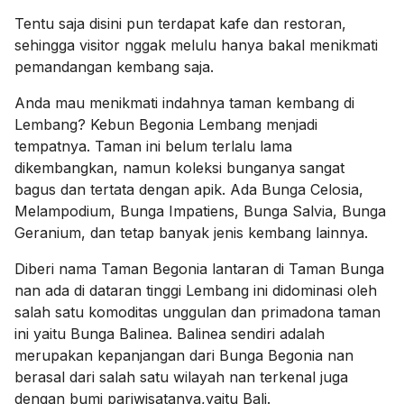
Tentu saja disini pun terdapat kafe dan restoran,
sehingga visitor nggak melulu hanya bakal menikmati
pemandangan kembang saja.
Anda mau menikmati indahnya taman kembang di
Lembang? Kebun Begonia Lembang menjadi
tempatnya. Taman ini belum terlalu lama
dikembangkan, namun koleksi bunganya sangat
bagus dan tertata dengan apik. Ada Bunga Celosia,
Melampodium, Bunga Impatiens, Bunga Salvia, Bunga
Geranium, dan tetap banyak jenis kembang lainnya.
Diberi nama Taman Begonia lantaran di Taman Bunga
nan ada di dataran tinggi Lembang ini didominasi oleh
salah satu komoditas unggulan dan primadona taman
ini yaitu Bunga Balinea. Balinea sendiri adalah
merupakan kepanjangan dari Bunga Begonia nan
berasal dari salah satu wilayah nan terkenal juga
dengan bumi pariwisatanya,yaitu Bali.