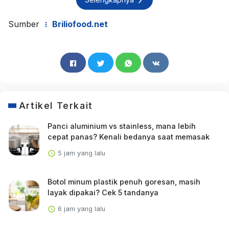
Sumber
Briliofood.net
Artikel Terkait
Panci aluminium vs stainless, mana lebih
cepat panas? Kenali bedanya saat memasak
5 jam yang lalu
Botol minum plastik penuh goresan, masih
layak dipakai? Cek 5 tandanya
6 jam yang lalu