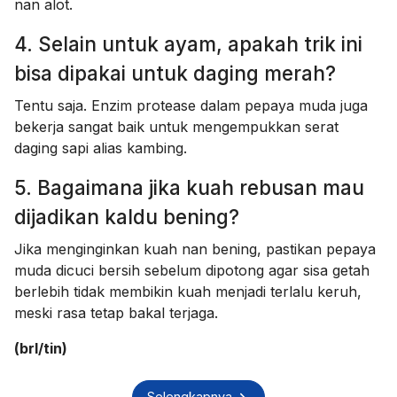
nan alot.
4. Selain untuk ayam, apakah trik ini
bisa dipakai untuk daging merah?
Tentu saja. Enzim protease dalam pepaya muda juga
bekerja sangat baik untuk mengempukkan serat
daging sapi alias kambing.
5. Bagaimana jika kuah rebusan mau
dijadikan kaldu bening?
Jika menginginkan kuah nan bening, pastikan pepaya
muda dicuci bersih sebelum dipotong agar sisa getah
berlebih tidak membikin kuah menjadi terlalu keruh,
meski rasa tetap bakal terjaga.
(brl/tin)
Selengkapnya