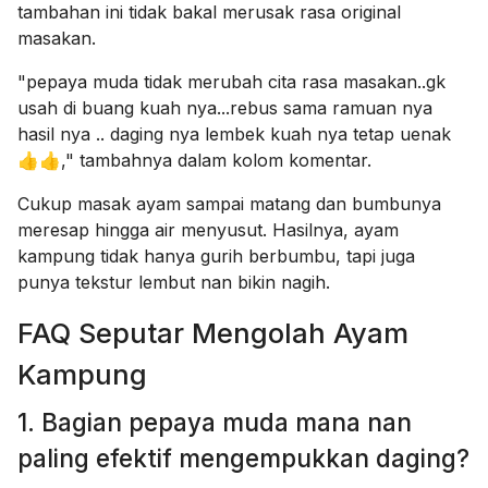
tambahan ini tidak bakal merusak rasa original
masakan.
"pepaya muda tidak merubah cita rasa masakan..gk
usah di buang kuah nya...rebus sama ramuan nya
hasil nya .. daging nya lembek kuah nya tetap uenak
👍👍," tambahnya dalam kolom komentar.
Cukup masak ayam sampai matang dan bumbunya
meresap hingga air menyusut. Hasilnya, ayam
kampung tidak hanya gurih berbumbu, tapi juga
punya tekstur lembut nan bikin nagih.
FAQ Seputar Mengolah Ayam
Kampung
1. Bagian pepaya muda mana nan
paling efektif mengempukkan daging?