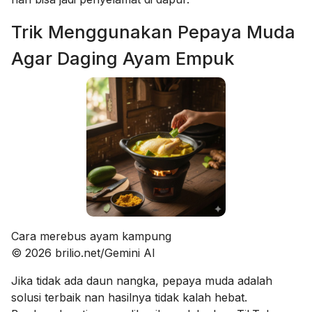
Trik Menggunakan Pepaya Muda
Agar Daging Ayam Empuk
Cara merebus ayam kampung
© 2026 brilio.net/Gemini AI
Jika tidak ada daun nangka, pepaya muda adalah
solusi terbaik nan hasilnya tidak kalah hebat.