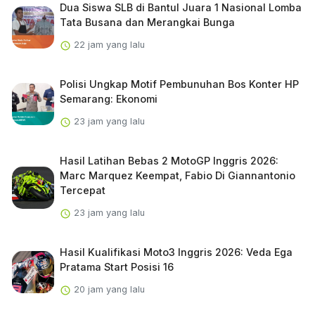
Dua Siswa SLB di Bantul Juara 1 Nasional Lomba
Tata Busana dan Merangkai Bunga
22 jam yang lalu
Polisi Ungkap Motif Pembunuhan Bos Konter HP
Semarang: Ekonomi
23 jam yang lalu
Hasil Latihan Bebas 2 MotoGP Inggris 2026:
Marc Marquez Keempat, Fabio Di Giannantonio
Tercepat
23 jam yang lalu
Hasil Kualifikasi Moto3 Inggris 2026: Veda Ega
Pratama Start Posisi 16
20 jam yang lalu