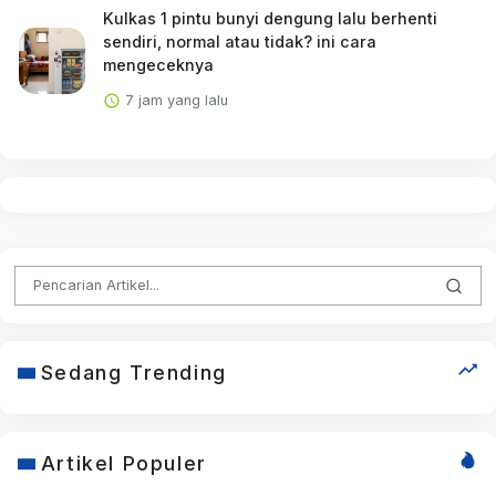
Kulkas 1 pintu bunyi dengung lalu berhenti
sendiri, normal atau tidak? ini cara
mengeceknya
7 jam yang lalu
Sedang Trending
Artikel Populer