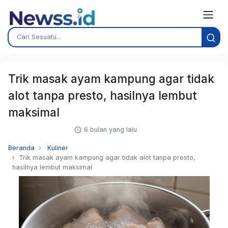
Trik masak ayam kampung agar tidak
alot tanpa presto, hasilnya lembut
maksimal
6 bulan yang lalu
Beranda
Kuliner
Trik masak ayam kampung agar tidak alot tanpa presto,
hasilnya lembut maksimal