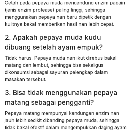
Getah pada pepaya muda mengandung enzim papain
(jenis enzim protease) paling tinggi, sehingga
menggunakan pepaya nan baru dipetik dengan
kulitnya bakal memberikan hasil nan lebih cepat.
2. Apakah pepaya muda kudu
dibuang setelah ayam empuk?
Tidak harus. Pepaya muda nan ikut direbus bakal
matang dan lembut, sehingga bisa sekaligus
dikonsumsi sebagai sayuran pelengkap dalam
masakan tersebut.
3. Bisa tidak menggunakan pepaya
matang sebagai pengganti?
Pepaya matang mempunyai kandungan enzim nan
jauh lebih sedikit dibanding pepaya muda, sehingga
tidak bakal efektif dalam mengempukkan daging ayam