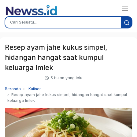
Resep ayam jahe kukus simpel,
hidangan hangat saat kumpul
keluarga Imlek
5 bulan yang lalu
Beranda
Kuliner
Resep ayam jahe kukus simpel, hidangan hangat saat kumpul
keluarga Imlek