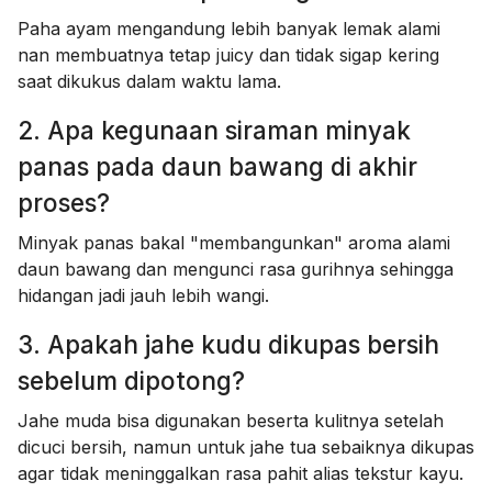
Paha ayam mengandung lebih banyak lemak alami
nan membuatnya tetap juicy dan tidak sigap kering
saat dikukus dalam waktu lama.
2. Apa kegunaan siraman minyak
panas pada daun bawang di akhir
proses?
Minyak panas bakal "membangunkan" aroma alami
daun bawang dan mengunci rasa gurihnya sehingga
hidangan jadi jauh lebih wangi.
3. Apakah jahe kudu dikupas bersih
sebelum dipotong?
Jahe muda bisa digunakan beserta kulitnya setelah
dicuci bersih, namun untuk jahe tua sebaiknya dikupas
agar tidak meninggalkan rasa pahit alias tekstur kayu.