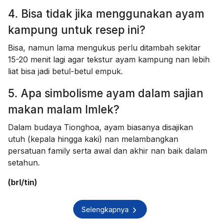
4. Bisa tidak jika menggunakan ayam
kampung untuk resep ini?
Bisa, namun lama mengukus perlu ditambah sekitar
15-20 menit lagi agar tekstur ayam kampung nan lebih
liat bisa jadi betul-betul empuk.
5. Apa simbolisme ayam dalam sajian
makan malam Imlek?
Dalam budaya Tionghoa, ayam biasanya disajikan
utuh (kepala hingga kaki) nan melambangkan
persatuan family serta awal dan akhir nan baik dalam
setahun.
(brl/tin)
Selengkapnya