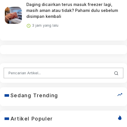
Daging dicairkan terus masuk freezer lagi,
masih aman atau tidak? Pahami dulu sebelum
disimpan kembali
3 jam yang lalu
Sedang Trending
Artikel Populer