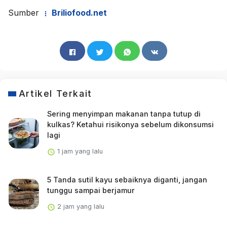
Sumber
Briliofood.net
Artikel Terkait
Sering menyimpan makanan tanpa tutup di
kulkas? Ketahui risikonya sebelum dikonsumsi
lagi
1 jam yang lalu
5 Tanda sutil kayu sebaiknya diganti, jangan
tunggu sampai berjamur
2 jam yang lalu