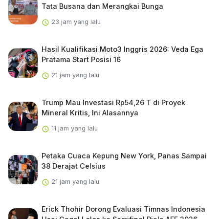
Tata Busana dan Merangkai Bunga
23 jam yang lalu
Hasil Kualifikasi Moto3 Inggris 2026: Veda Ega
Pratama Start Posisi 16
21 jam yang lalu
Trump Mau Investasi Rp54,26 T di Proyek
Mineral Kritis, Ini Alasannya
11 jam yang lalu
Petaka Cuaca Kepung New York, Panas Sampai
38 Derajat Celsius
21 jam yang lalu
Erick Thohir Dorong Evaluasi Timnas Indonesia