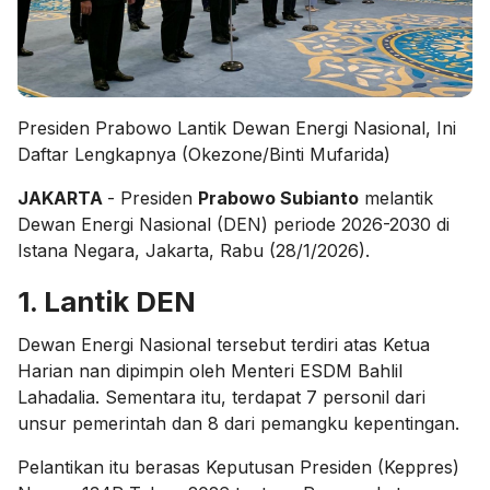
Presiden Prabowo Lantik Dewan Energi Nasional, Ini
Daftar Lengkapnya (Okezone/Binti Mufarida)
JAKARTA
- Presiden
Prabowo Subianto
melantik
Dewan Energi Nasional (DEN) periode 2026-2030 di
Istana Negara, Jakarta, Rabu (28/1/2026).
1. Lantik DEN
Dewan Energi Nasional tersebut terdiri atas Ketua
Harian nan dipimpin oleh Menteri ESDM Bahlil
Lahadalia. Sementara itu, terdapat 7 personil dari
unsur pemerintah dan 8 dari pemangku kepentingan.
Pelantikan itu berasas Keputusan Presiden (Keppres)