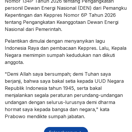
Nomor 134P Tahun 2026 tentang Pengangkatan
personil Dewan Energi Nasional (DEN) dari Pemangku
Kepentingan dan Keppres Nomor 6P Tahun 2026
tentang Pengangkatan Keanggotaan Dewan Energi
Nasional dari Pemerintah.
Pelantikan dimulai dengan menyanyikan lagu
Indonesia Raya dan pembacaan Keppres. Lalu, Kepala
Negara memimpin sumpah kedudukan nan diikuti
anggota.
"Demi Allah saya bersumpah; demi Tuhan saya
berjanji, bahwa saya bakal setia kepada UUD Negara
Republik Indonesia tahun 1945, serta bakal
menjalankan segala peraturan perundang-undangan
undangan dengan selurus-lurusnya demi dharma
hormat saya kepada bangsa dan negara," kata
Prabowo mendikte sumpah jabatan.