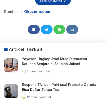
Selengkapnya
Sumber
Okezone.com
Artikel Terkait
Yayasan Ungkap Awal Mula Ditemukan
Ratusan Senjata di Sekolah Jaksel
6 menit yang lalu
Respons TNI dan Polri soal Pramuka Garuda
Bisa Daftar Tanpa Tes
12 menit yang lalu