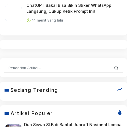
ChatGPT Bakal Bisa Bikin Stiker WhatsApp
Langsung, Cukup Ketik Prompt Ini!
14 menit yang lalu
Sedang Trending
Artikel Populer
Dua Siswa SLB di Bantul Juara 1 Nasional Lomba