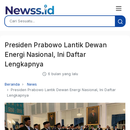
Presiden Prabowo Lantik Dewan
Energi Nasional, Ini Daftar
Lengkapnya
6 bulan yang lalu
Beranda
News
Presiden Prabowo Lantik Dewan Energi Nasional, Ini Daftar
Lengkapnya