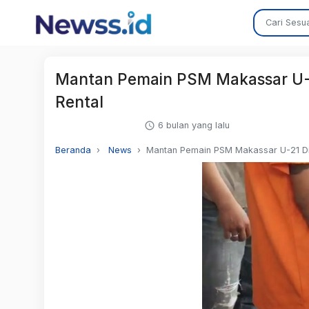
Mantan Pemain PSM Makassar U-21
Rental
6 bulan yang lalu
Beranda
News
Mantan Pemain PSM Makassar U-21 Dit