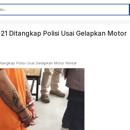
 Ditangkap Polisi Usai Gelapkan Motor
angkap Polisi Usai Gelapkan Motor Rental