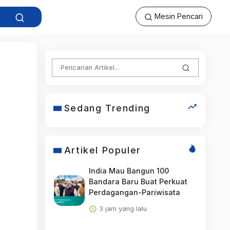
Mesin Pencari
Sedang Trending
Artikel Populer
India Mau Bangun 100
Bandara Baru Buat Perkuat
Perdagangan-Pariwisata
3 jam yang lalu