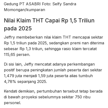
Gedung PT ASABRI Foto: Selfy Sandra
Momongan/kumparan
Nilai Klaim THT Capai Rp 1,5 Triliun
pada 2025
Jeffry membeberkan nilai klaim THT mencapai sekitar
Rp 1,5 triliun pada 2025, sedangkan premi nan diterima
sebesar Rp 1,3 triliun, sehingga rasio klaim tercatat
115,65 persen.
Di sisi lain, Jeffy mencatat adanya perkembangan
positif berupa peningkatan jumlah peserta dari sekitar
1,479 juta menjadi 1,59 juta peserta alias tumbuh
4,78% sepanjang 2025.
Kendati demikian, pertumbuhan tersebut tetap berada
di bawah proyeksi sebelumnya sekitar 750 ribu
personel.