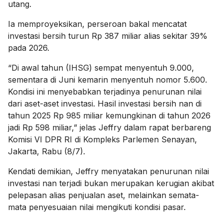
utang.
Ia memproyeksikan, perseroan bakal mencatat
investasi bersih turun Rp 387 miliar alias sekitar 39%
pada 2026.
“Di awal tahun (IHSG) sempat menyentuh 9.000,
sementara di Juni kemarin menyentuh nomor 5.600.
Kondisi ini menyebabkan terjadinya penurunan nilai
dari aset-aset investasi. Hasil investasi bersih nan di
tahun 2025 Rp 985 miliar kemungkinan di tahun 2026
jadi Rp 598 miliar,” jelas Jeffry dalam rapat berbareng
Komisi VI DPR RI di Kompleks Parlemen Senayan,
Jakarta, Rabu (8/7).
Kendati demikian, Jeffry menyatakan penurunan nilai
investasi nan terjadi bukan merupakan kerugian akibat
pelepasan alias penjualan aset, melainkan semata-
mata penyesuaian nilai mengikuti kondisi pasar.