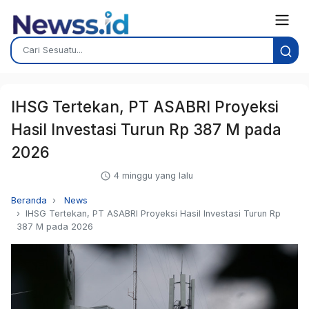
IHSG Tertekan, PT ASABRI Proyeksi
Hasil Investasi Turun Rp 387 M pada
2026
4 minggu yang lalu
Beranda
News
IHSG Tertekan, PT ASABRI Proyeksi Hasil Investasi Turun Rp
387 M pada 2026