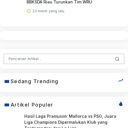
BBKSDA Riau Turunkan Tim WRU
23 menit yang lalu
Sedang Trending
Artikel Populer
Hasil Laga Pramusim: Mallorca vs PSG, Juara
Liga Champions Dipermalukan Klub yang