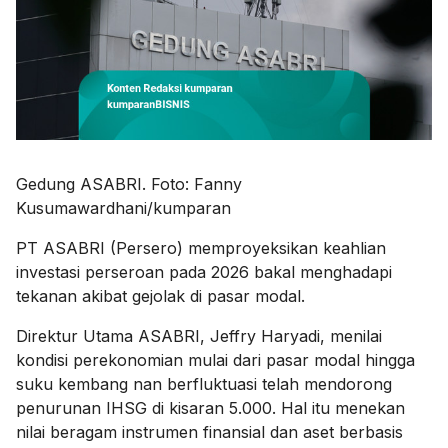
Gedung ASABRI. Foto: Fanny
Kusumawardhani/kumparan
PT
ASABRI
(Persero) memproyeksikan keahlian
investasi perseroan pada 2026 bakal menghadapi
tekanan akibat gejolak di pasar modal.
Direktur Utama ASABRI, Jeffry Haryadi, menilai
kondisi perekonomian mulai dari pasar modal hingga
suku kembang nan berfluktuasi telah mendorong
penurunan
IHSG
di kisaran 5.000. Hal itu menekan
nilai beragam instrumen finansial dan aset berbasis