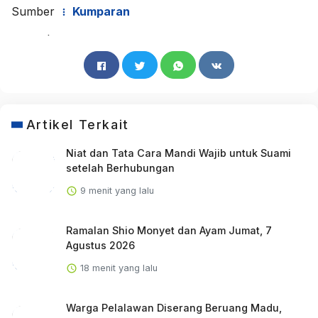
Sumber
Kumparan
Artikel Terkait
Niat dan Tata Cara Mandi Wajib untuk Suami
setelah Berhubungan
9 menit yang lalu
Ramalan Shio Monyet dan Ayam Jumat, 7
Agustus 2026
18 menit yang lalu
Warga Pelalawan Diserang Beruang Madu,