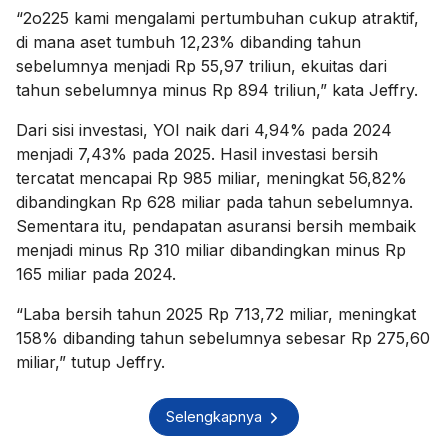
“2o225 kami mengalami pertumbuhan cukup atraktif,
di mana aset tumbuh 12,23% dibanding tahun
sebelumnya menjadi Rp 55,97 triliun, ekuitas dari
tahun sebelumnya minus Rp 894 triliun,” kata Jeffry.
Dari sisi investasi, YOI naik dari 4,94% pada 2024
menjadi 7,43% pada 2025. Hasil investasi bersih
tercatat mencapai Rp 985 miliar, meningkat 56,82%
dibandingkan Rp 628 miliar pada tahun sebelumnya.
Sementara itu, pendapatan asuransi bersih membaik
menjadi minus Rp 310 miliar dibandingkan minus Rp
165 miliar pada 2024.
“Laba bersih tahun 2025 Rp 713,72 miliar, meningkat
158% dibanding tahun sebelumnya sebesar Rp 275,60
miliar,” tutup Jeffry.
Selengkapnya