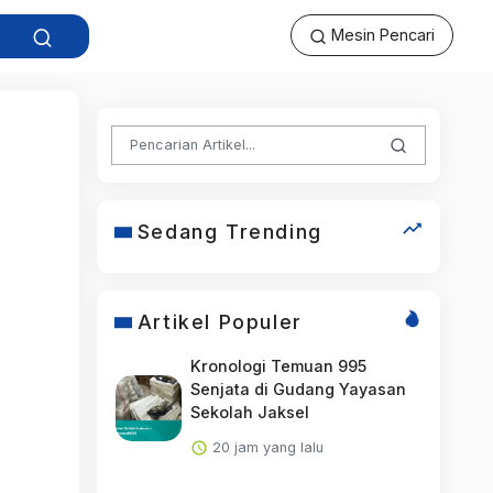
Mesin Pencari
Sedang Trending
Artikel Populer
Kronologi Temuan 995
Senjata di Gudang Yayasan
Sekolah Jaksel
20 jam yang lalu