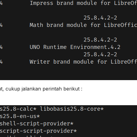
, cukup jalankan perintah berikut :