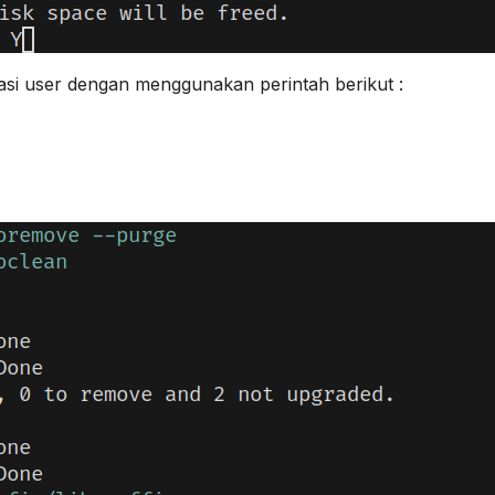
asi user dengan menggunakan perintah berikut :