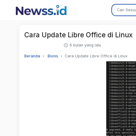
Cara Update Libre Office di Linux
6 bulan yang lalu
Beranda
Bisnis
Cara Update Libre Office di Linux