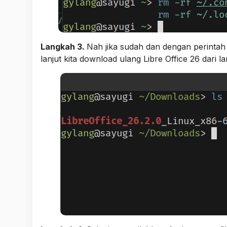
Langkah 3.
Nah jika sudah dan dengan perintah d
lanjut kita download ulang Libre Office 26 dari 