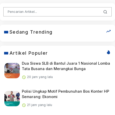
Sedang Trending
Artikel Populer
Dua Siswa SLB di Bantul Juara 1 Nasional Lomba
Tata Busana dan Merangkai Bunga
20 jam yang lalu
Polisi Ungkap Motif Pembunuhan Bos Konter HP
Semarang: Ekonomi
21 jam yang lalu