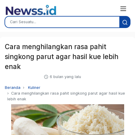
Cara menghilangkan rasa pahit
singkong parut agar hasil kue lebih
enak
6 bulan yang lalu
Beranda
Kuliner
Cara menghilangkan rasa pahit singkong parut agar hasil kue
lebih enak