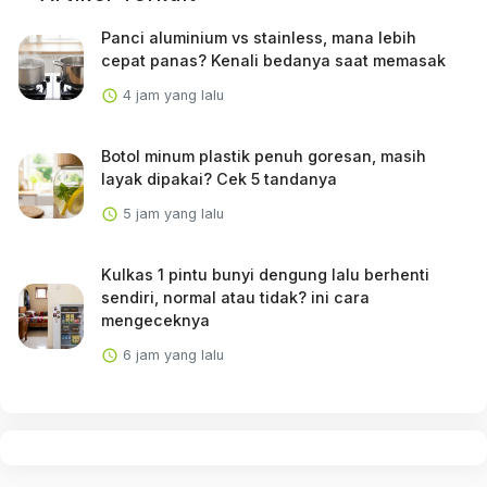
Panci aluminium vs stainless, mana lebih
cepat panas? Kenali bedanya saat memasak
4 jam yang lalu
Botol minum plastik penuh goresan, masih
layak dipakai? Cek 5 tandanya
5 jam yang lalu
Kulkas 1 pintu bunyi dengung lalu berhenti
sendiri, normal atau tidak? ini cara
mengeceknya
6 jam yang lalu