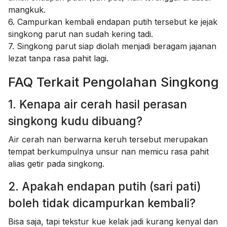
mangkuk.
6. Campurkan kembali endapan putih tersebut ke jejak
singkong parut nan sudah kering tadi.
7. Singkong parut siap diolah menjadi beragam jajanan
lezat tanpa rasa pahit lagi.
FAQ Terkait Pengolahan Singkong
1. Kenapa air cerah hasil perasan
singkong kudu dibuang?
Air cerah nan berwarna keruh tersebut merupakan
tempat berkumpulnya unsur nan memicu rasa pahit
alias getir pada singkong.
2. Apakah endapan putih (sari pati)
boleh tidak dicampurkan kembali?
Bisa saja, tapi tekstur kue kelak jadi kurang kenyal dan