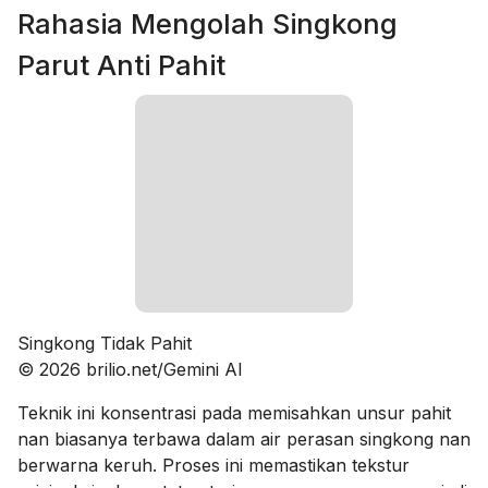
Rahasia Mengolah Singkong
Parut Anti Pahit
Singkong Tidak Pahit
© 2026 brilio.net/Gemini AI
Teknik ini konsentrasi pada memisahkan unsur pahit
nan biasanya terbawa dalam air perasan singkong nan
berwarna keruh. Proses ini memastikan tekstur