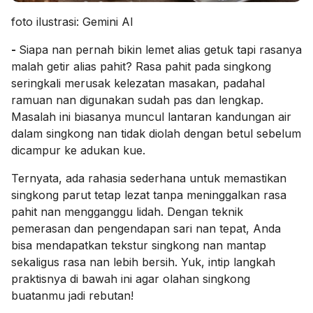
foto ilustrasi: Gemini AI
-
Siapa nan pernah bikin lemet alias getuk tapi rasanya
malah getir alias pahit? Rasa pahit pada singkong
seringkali merusak kelezatan masakan, padahal
ramuan nan digunakan sudah pas dan lengkap.
Masalah ini biasanya muncul lantaran kandungan air
dalam singkong nan tidak diolah dengan betul sebelum
dicampur ke adukan kue.
Ternyata, ada rahasia sederhana untuk memastikan
singkong parut tetap lezat tanpa meninggalkan rasa
pahit nan mengganggu lidah. Dengan teknik
pemerasan dan pengendapan sari nan tepat, Anda
bisa mendapatkan tekstur singkong nan mantap
sekaligus rasa nan lebih bersih. Yuk, intip langkah
praktisnya di bawah ini agar olahan singkong
buatanmu jadi rebutan!