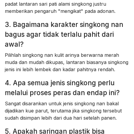
padat lantaran sari pati alami singkong justru
memberikan pengaruh "mengikat" pada adonan.
3. Bagaimana karakter singkong nan
bagus agar tidak terlalu pahit dari
awal?
Pilihlah singkong nan kulit arinya berwarna merah
muda dan mudah dikupas, lantaran biasanya singkong
jenis ini lebih lembek dan kadar pahitnya rendah.
4. Apa semua jenis singkong perlu
melalui proses peras dan endap ini?
Sangat disarankan untuk jenis singkong nan bakal
dijadikan kue parut, terutama jika singkong tersebut
sudah disimpan lebih dari dua hari setelah panen.
5. Apakah saringan plastik bisa