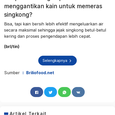
menggantikan kain untuk memeras
singkong?
Bisa, tapi kain bersih lebih efektif mengeluarkan air
secara maksimal sehingga jejak singkong betul-betul
kering dan proses pengendapan lebih cepat.
(brl/tin)
Selengkapnya
Sumber
Briliofood.net
Artikel Terkait