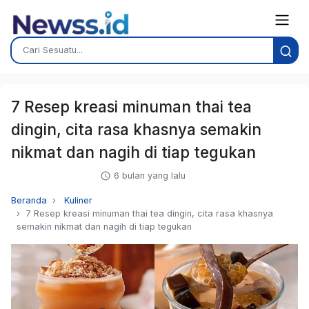
7 Resep kreasi minuman thai tea
dingin, cita rasa khasnya semakin
nikmat dan nagih di tiap tegukan
6 bulan yang lalu
Beranda
Kuliner
7 Resep kreasi minuman thai tea dingin, cita rasa khasnya
semakin nikmat dan nagih di tiap tegukan