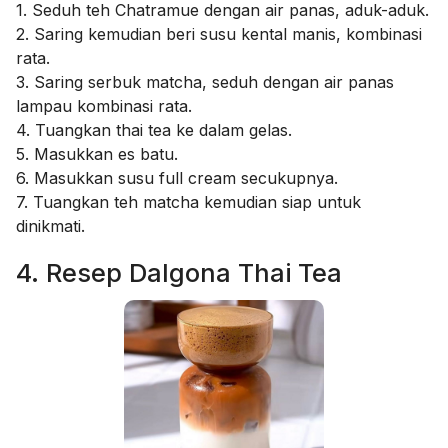
1. Seduh teh Chatramue dengan air panas, aduk-aduk.
2. Saring kemudian beri susu kental manis, kombinasi
rata.
3. Saring serbuk matcha, seduh dengan air panas
lampau kombinasi rata.
4. Tuangkan thai tea ke dalam gelas.
5. Masukkan es batu.
6. Masukkan susu full cream secukupnya.
7. Tuangkan teh matcha kemudian siap untuk
dinikmati.
4. Resep Dalgona Thai Tea