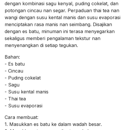
dengan kombinasi sagu kenyal, puding cokelat, dan
potongan cincau nan segar. Perpaduan thai tea nan
wangi dengan susu kental manis dan susu evaporasi
menciptakan rasa manis nan seimbang. Disajikan
dengan es batu, minuman ini terasa menyegarkan
sekaligus memberi pengalaman tekstur nan
menyenangkan di setiap tegukan.
Bahan:
- Es batu
- Cincau
- Puding cokelat
- Sagu
- Susu kental manis
- Thai tea
- Susu evaporasi
Cara membuat:
1. Masukkan es batu ke dalam wadah besar.