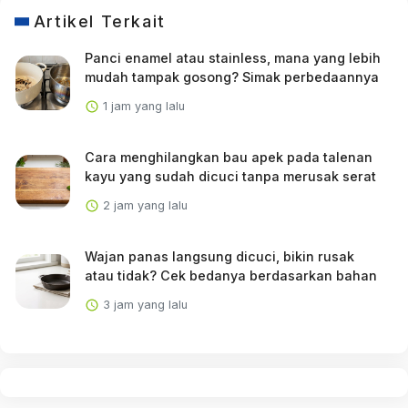
Artikel Terkait
Panci enamel atau stainless, mana yang lebih
mudah tampak gosong? Simak perbedaannya
1 jam yang lalu
Cara menghilangkan bau apek pada talenan
kayu yang sudah dicuci tanpa merusak serat
2 jam yang lalu
Wajan panas langsung dicuci, bikin rusak
atau tidak? Cek bedanya berdasarkan bahan
3 jam yang lalu