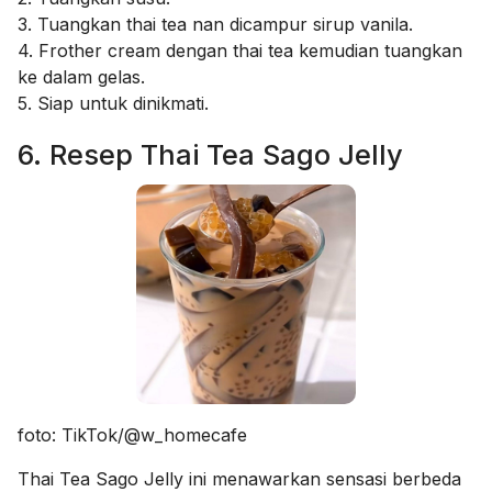
3. Tuangkan thai tea nan dicampur sirup vanila.
4. Frother cream dengan thai tea kemudian tuangkan
ke dalam gelas.
5. Siap untuk dinikmati.
6. Resep Thai Tea Sago Jelly
foto: TikTok/@w_homecafe
Thai Tea Sago Jelly ini menawarkan sensasi berbeda