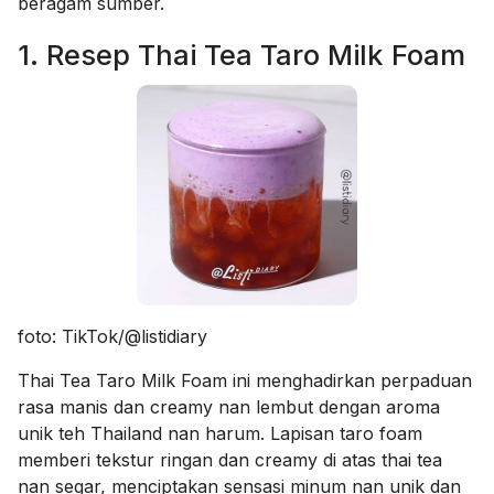
beragam sumber.
1. Resep Thai Tea Taro Milk Foam
foto: TikTok/@listidiary
Thai Tea Taro Milk Foam ini menghadirkan perpaduan
rasa manis dan creamy nan lembut dengan aroma
unik teh Thailand nan harum. Lapisan taro foam
memberi tekstur ringan dan creamy di atas thai tea
nan segar, menciptakan sensasi minum nan unik dan