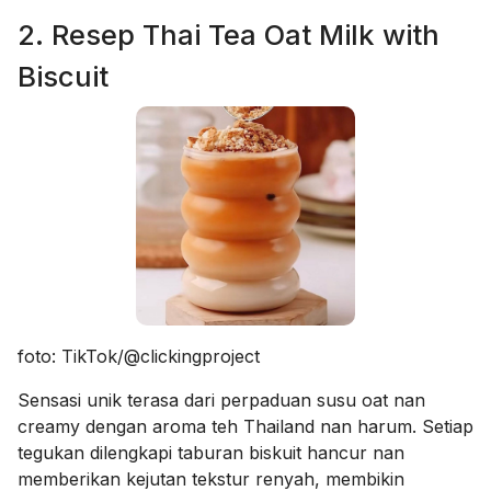
2. Resep Thai Tea Oat Milk with
Biscuit
foto: TikTok/@clickingproject
Sensasi unik terasa dari perpaduan susu oat nan
creamy dengan aroma teh Thailand nan harum. Setiap
tegukan dilengkapi taburan biskuit hancur nan
memberikan kejutan tekstur renyah, membikin