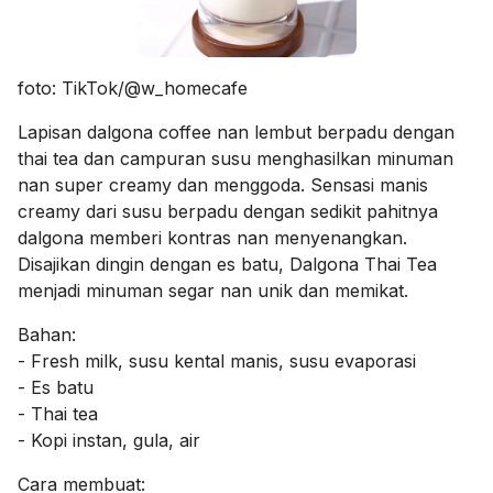
foto: TikTok/@w_homecafe
Lapisan dalgona coffee nan lembut berpadu dengan
thai tea dan campuran susu menghasilkan minuman
nan super creamy dan menggoda. Sensasi manis
creamy dari susu berpadu dengan sedikit pahitnya
dalgona memberi kontras nan menyenangkan.
Disajikan dingin dengan es batu, Dalgona Thai Tea
menjadi minuman segar nan unik dan memikat.
Bahan:
- Fresh milk, susu kental manis, susu evaporasi
- Es batu
- Thai tea
- Kopi instan, gula, air
Cara membuat: