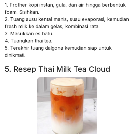
1. Frother kopi instan, gula, dan air hingga berbentuk
foam. Sisihkan.
2. Tuang susu kental manis, susu evaporasi, kemudian
fresh milk ke dalam gelas, kombinasi rata.
3. Masukkan es batu.
4. Tuangkan thai tea.
5. Terakhir tuang dalgona kemudian siap untuk
dinikmati.
5. Resep Thai Milk Tea Cloud