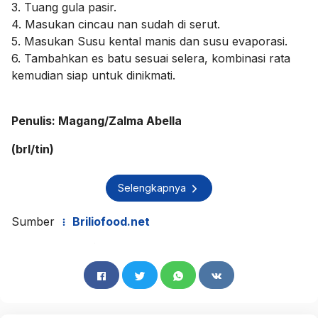
3. Tuang gula pasir.
4. Masukan cincau nan sudah di serut.
5. Masukan Susu kental manis dan susu evaporasi.
6. Tambahkan es batu sesuai selera, kombinasi rata
kemudian siap untuk dinikmati.
Penulis: Magang/Zalma Abella
(brl/tin)
Selengkapnya
Sumber
Briliofood.net