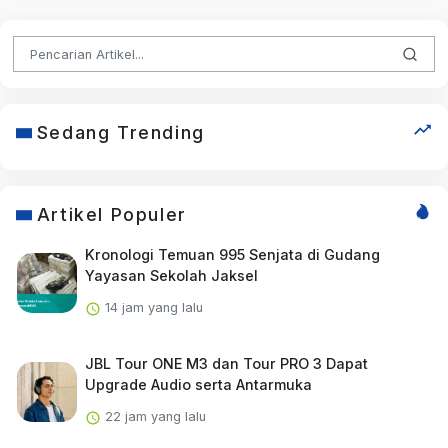
Sedang Trending
Artikel Populer
Kronologi Temuan 995 Senjata di Gudang
Yayasan Sekolah Jaksel
14 jam yang lalu
JBL Tour ONE M3 dan Tour PRO 3 Dapat
Upgrade Audio serta Antarmuka
22 jam yang lalu