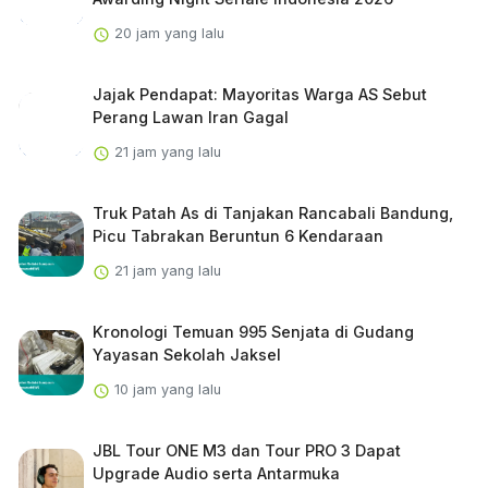
20 jam yang lalu
Jajak Pendapat: Mayoritas Warga AS Sebut
Perang Lawan Iran Gagal
21 jam yang lalu
Truk Patah As di Tanjakan Rancabali Bandung,
Picu Tabrakan Beruntun 6 Kendaraan
21 jam yang lalu
Kronologi Temuan 995 Senjata di Gudang
Yayasan Sekolah Jaksel
10 jam yang lalu
JBL Tour ONE M3 dan Tour PRO 3 Dapat
Upgrade Audio serta Antarmuka