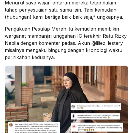
Menurut saya wajar lantaran mereka tetap dalam
tahap penyesuaian satu sama lain. Tapi kemudian,
(hubungan) kami bertiga baik-baik saja,” ungkapnya.
Pengakuan Pesulap Merah itu kemudian membikin
warganet membanjiri unggahan IG terakhir Ratu Rizky
Nabila dengan komentar pedas. Akun @liliez_lestary
misalnya mengaku bingung dengan kronologi waktu
pernikahan keduanya.