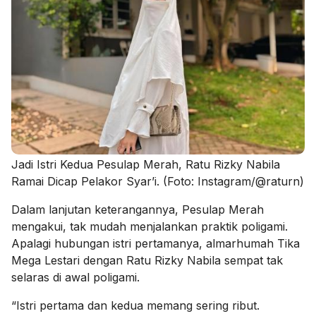
Jadi Istri Kedua Pesulap Merah, Ratu Rizky Nabila
Ramai Dicap Pelakor Syar’i. (Foto: Instagram/@raturn)
Dalam lanjutan keterangannya, Pesulap Merah
mengakui, tak mudah menjalankan praktik poligami.
Apalagi hubungan istri pertamanya, almarhumah Tika
Mega Lestari dengan Ratu Rizky Nabila sempat tak
selaras di awal poligami.
“Istri pertama dan kedua memang sering ribut.