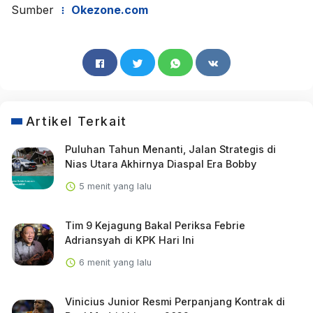
Sumber
Okezone.com
Artikel Terkait
Puluhan Tahun Menanti, Jalan Strategis di
Nias Utara Akhirnya Diaspal Era Bobby
5 menit yang lalu
Tim 9 Kejagung Bakal Periksa Febrie
Adriansyah di KPK Hari Ini
6 menit yang lalu
Vinicius Junior Resmi Perpanjang Kontrak di