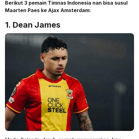
Berikut 3 pemain Timnas Indonesia nan bisa susul
Maarten Paes ke Ajax Amsterdam:
1. Dean James