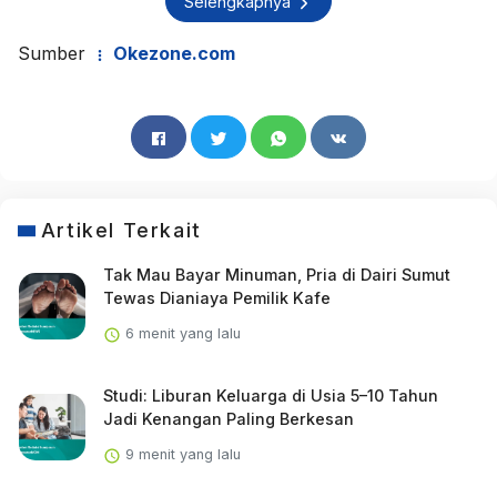
Selengkapnya
Sumber
Okezone.com
Artikel Terkait
Tak Mau Bayar Minuman, Pria di Dairi Sumut
Tewas Dianiaya Pemilik Kafe
6 menit yang lalu
Studi: Liburan Keluarga di Usia 5–10 Tahun
Jadi Kenangan Paling Berkesan
9 menit yang lalu