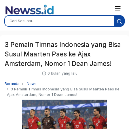
3 Pemain Timnas Indonesia yang Bisa
Susul Maarten Paes ke Ajax
Amsterdam, Nomor 1 Dean James!
6 bulan yang lalu
Beranda
News
3 Pemain Timnas Indonesia yang Bisa Susul Maarten Paes ke
Ajax Amsterdam, Nomor 1 Dean James!