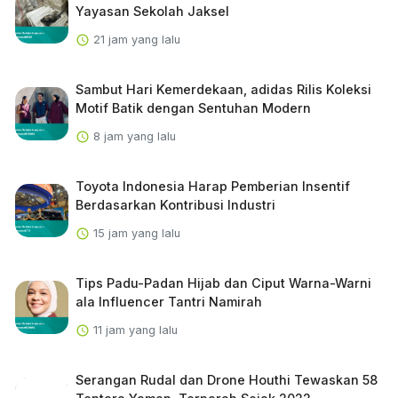
Yayasan Sekolah Jaksel
21 jam yang lalu
Sambut Hari Kemerdekaan, adidas Rilis Koleksi
Motif Batik dengan Sentuhan Modern
8 jam yang lalu
Toyota Indonesia Harap Pemberian Insentif
Berdasarkan Kontribusi Industri
15 jam yang lalu
Tips Padu-Padan Hijab dan Ciput Warna-Warni
ala Influencer Tantri Namirah
11 jam yang lalu
Serangan Rudal dan Drone Houthi Tewaskan 58