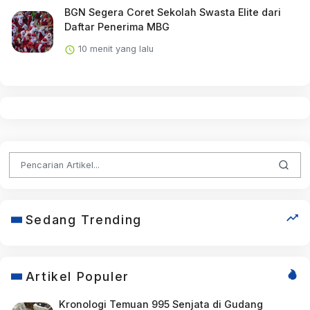
BGN Segera Coret Sekolah Swasta Elite dari
Daftar Penerima MBG
10 menit yang lalu
Sedang Trending
Artikel Populer
Kronologi Temuan 995 Senjata di Gudang