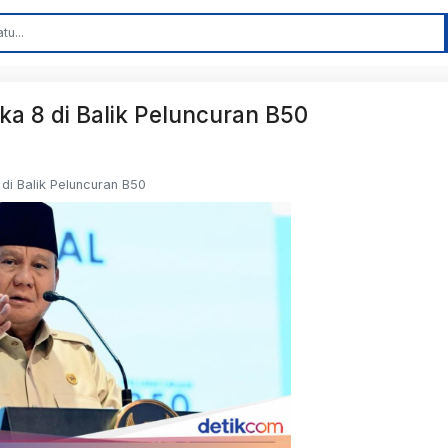
 8 di Balik Peluncuran B50
i Balik Peluncuran B50