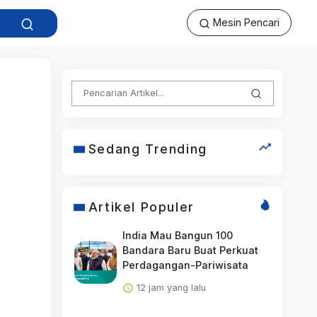
Mesin Pencari
Sedang Trending
Artikel Populer
India Mau Bangun 100
Bandara Baru Buat Perkuat
Perdagangan-Pariwisata
12 jam yang lalu