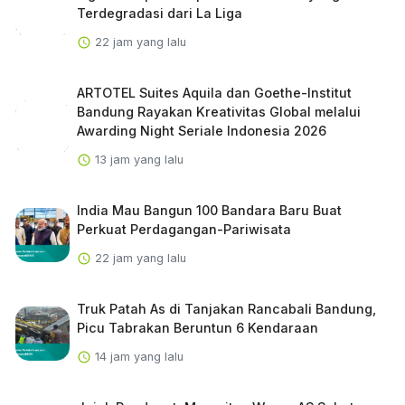
Terdegradasi dari La Liga
22 jam yang lalu
ARTOTEL Suites Aquila dan Goethe-Institut
Bandung Rayakan Kreativitas Global melalui
Awarding Night Seriale Indonesia 2026
13 jam yang lalu
India Mau Bangun 100 Bandara Baru Buat
Perkuat Perdagangan-Pariwisata
22 jam yang lalu
Truk Patah As di Tanjakan Rancabali Bandung,
Picu Tabrakan Beruntun 6 Kendaraan
14 jam yang lalu