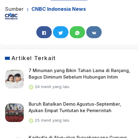
Sumber
CNBC Indonesia News
Artikel Terkait
7 Minuman yang Bikin Tahan Lama di Ranjang,
Bagus Diminum Sebelum Hubungan Intim
24 menit yang lalu
Buruh Batalkan Demo Agustus-September,
Ajukan Empat Tuntutan ke Pemerintah
25 menit yang lalu
Karhutla di Alun-alun Suryakancana Gunung