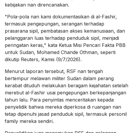
kebijakan nan direncanakan.
"Pola-pola nan kami dokumentasikan di al-Fashir,
termasuk pengepungan, serangan terhadap
prasarana sipil, pembatasan akses kemanusiaan, dan
pelanggaran luas terhadap penduduk sipil, menjadi
peringatan keras," kata Ketua Misi Pencari Fakta PBB
untuk Sudan, Mohamed Chande Othman, seperti
dikutip Reuters, Kamis (9/7/2026).
Menurut laporan tersebut, RSF nan tengah
bertempur melawan militer Sudan dalam perang
kerabat dituduh melakukan beragam kejahatan setelah
merebut al-Fashir usai pengepungan berkepanjangan
tahun lalu. Para penyintas menceritakan kepada
penyelidik bahwa mereka diperkosa di ruangan nan
tetap dipenuhi jasad penduduk sipil, termasuk personil
family mereka sendiri.