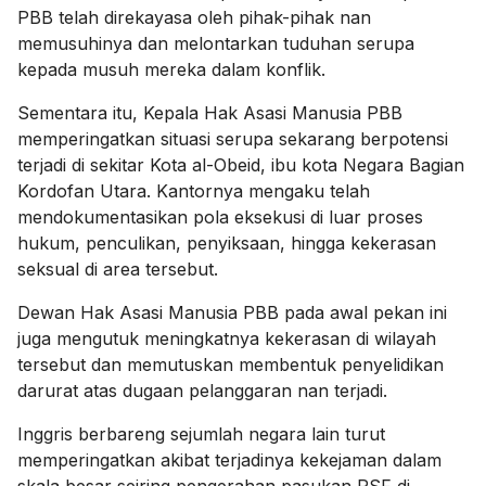
PBB telah direkayasa oleh pihak-pihak nan
memusuhinya dan melontarkan tuduhan serupa
kepada musuh mereka dalam konflik.
Sementara itu, Kepala Hak Asasi Manusia PBB
memperingatkan situasi serupa sekarang berpotensi
terjadi di sekitar Kota al-Obeid, ibu kota Negara Bagian
Kordofan Utara. Kantornya mengaku telah
mendokumentasikan pola eksekusi di luar proses
hukum, penculikan, penyiksaan, hingga kekerasan
seksual di area tersebut.
Dewan Hak Asasi Manusia PBB pada awal pekan ini
juga mengutuk meningkatnya kekerasan di wilayah
tersebut dan memutuskan membentuk penyelidikan
darurat atas dugaan pelanggaran nan terjadi.
Inggris berbareng sejumlah negara lain turut
memperingatkan akibat terjadinya kekejaman dalam