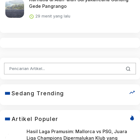
Gede Pangrango
29 menit yang lalu
Sedang Trending
Artikel Populer
Hasil Laga Pramusim: Mallorca vs PSG, Juara
Liga Champions Dipermalukan Klub yang