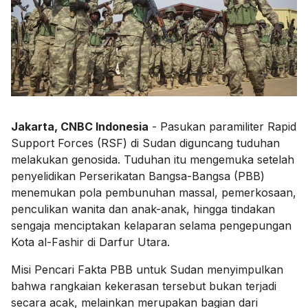
Jakarta, CNBC Indonesia
- Pasukan paramiliter Rapid
Support Forces (RSF) di Sudan diguncang tuduhan
melakukan genosida. Tuduhan itu mengemuka setelah
penyelidikan Perserikatan Bangsa-Bangsa (PBB)
menemukan pola pembunuhan massal, pemerkosaan,
penculikan wanita dan anak-anak, hingga tindakan
sengaja menciptakan kelaparan selama pengepungan
Kota al-Fashir di Darfur Utara.
Misi Pencari Fakta PBB untuk Sudan menyimpulkan
bahwa rangkaian kekerasan tersebut bukan terjadi
secara acak, melainkan merupakan bagian dari