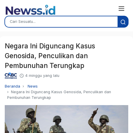
Negara Ini Diguncang Kasus
Genosida, Penculikan dan
Pembunuhan Terungkap
4 minggu yang lalu
Beranda
News
Negara Ini Diguncang Kasus Genosida, Penculikan dan
Pembunuhan Terungkap