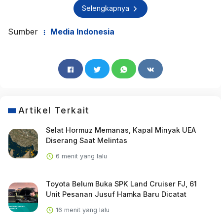
Selengkapnya
Sumber
Media Indonesia
Artikel Terkait
Selat Hormuz Memanas, Kapal Minyak UEA
Diserang Saat Melintas
6 menit yang lalu
Toyota Belum Buka SPK Land Cruiser FJ, 61
Unit Pesanan Jusuf Hamka Baru Dicatat
16 menit yang lalu