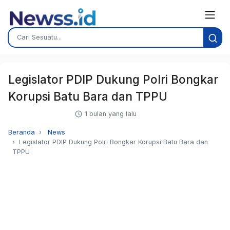
Legislator PDIP Dukung Polri Bongkar
Korupsi Batu Bara dan TPPU
1 bulan yang lalu
Beranda
News
Legislator PDIP Dukung Polri Bongkar Korupsi Batu Bara dan
TPPU