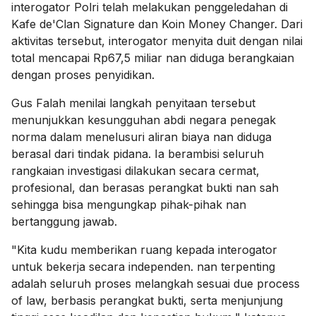
interogator Polri telah melakukan penggeledahan di
Kafe de'Clan Signature dan Koin Money Changer. Dari
aktivitas tersebut, interogator menyita duit dengan nilai
total mencapai Rp67,5 miliar nan diduga berangkaian
dengan proses penyidikan.
Gus Falah menilai langkah penyitaan tersebut
menunjukkan kesungguhan abdi negara penegak
norma dalam menelusuri aliran biaya nan diduga
berasal dari tindak pidana. Ia berambisi seluruh
rangkaian investigasi dilakukan secara cermat,
profesional, dan berasas perangkat bukti nan sah
sehingga bisa mengungkap pihak-pihak nan
bertanggung jawab.
"Kita kudu memberikan ruang kepada interogator
untuk bekerja secara independen. nan terpenting
adalah seluruh proses melangkah sesuai due process
of law, berbasis perangkat bukti, serta menjunjung