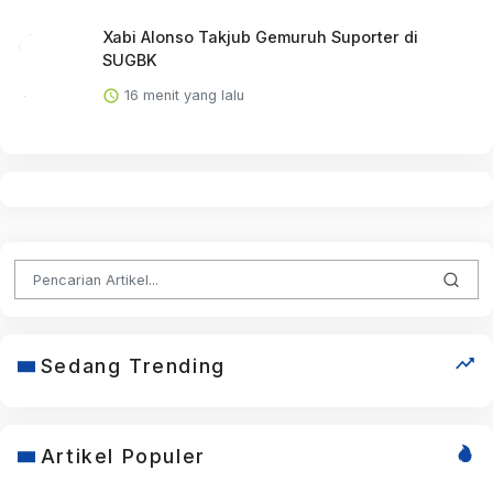
Xabi Alonso Takjub Gemuruh Suporter di
SUGBK
16 menit yang lalu
Sedang Trending
Artikel Populer