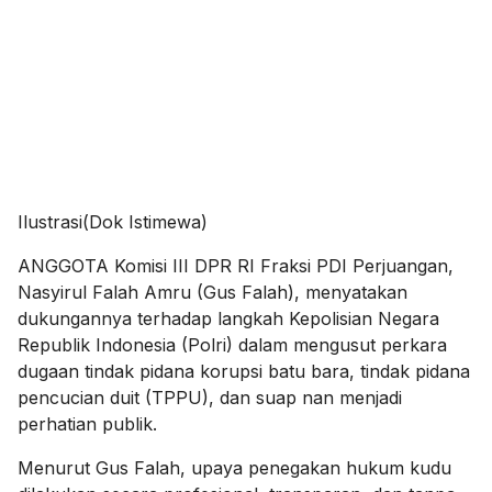
Ilustrasi(Dok Istimewa)
ANGGOTA Komisi III DPR RI Fraksi PDI Perjuangan,
Nasyirul Falah Amru (Gus Falah), menyatakan
dukungannya terhadap langkah Kepolisian Negara
Republik Indonesia (Polri) dalam mengusut perkara
dugaan tindak pidana korupsi batu bara, tindak pidana
pencucian duit (TPPU), dan suap nan menjadi
perhatian publik.
Menurut Gus Falah, upaya penegakan hukum kudu