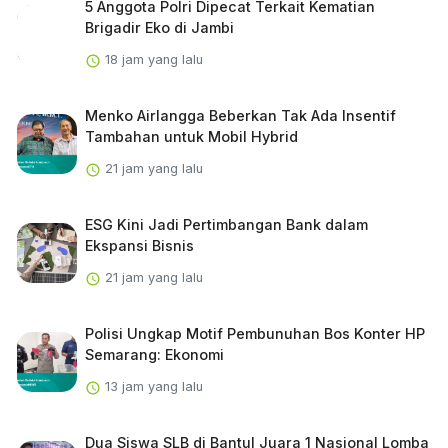
5 Anggota Polri Dipecat Terkait Kematian
Brigadir Eko di Jambi
18 jam yang lalu
Menko Airlangga Beberkan Tak Ada Insentif
Tambahan untuk Mobil Hybrid
21 jam yang lalu
ESG Kini Jadi Pertimbangan Bank dalam
Ekspansi Bisnis
21 jam yang lalu
Polisi Ungkap Motif Pembunuhan Bos Konter HP
Semarang: Ekonomi
13 jam yang lalu
Dua Siswa SLB di Bantul Juara 1 Nasional Lomba