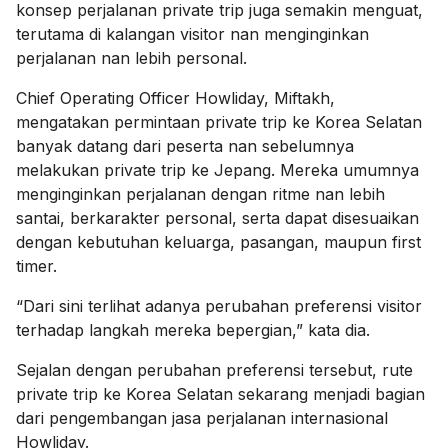
konsep perjalanan private trip juga semakin menguat,
terutama di kalangan visitor nan menginginkan
perjalanan nan lebih personal.
Chief Operating Officer Howliday, Miftakh,
mengatakan permintaan private trip ke Korea Selatan
banyak datang dari peserta nan sebelumnya
melakukan private trip ke Jepang. Mereka umumnya
menginginkan perjalanan dengan ritme nan lebih
santai, berkarakter personal, serta dapat disesuaikan
dengan kebutuhan keluarga, pasangan, maupun first
timer.
“Dari sini terlihat adanya perubahan preferensi visitor
terhadap langkah mereka bepergian,” kata dia.
Sejalan dengan perubahan preferensi tersebut, rute
private trip ke Korea Selatan sekarang menjadi bagian
dari pengembangan jasa perjalanan internasional
Howliday.