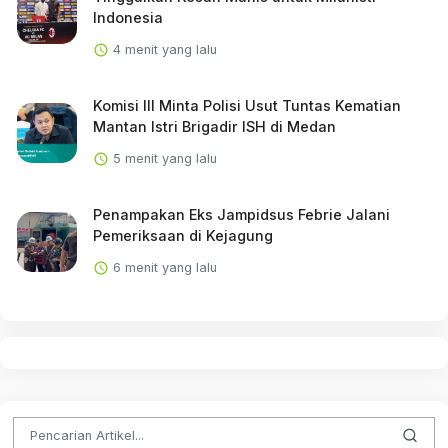
Indonesia
4 menit yang lalu
Komisi III Minta Polisi Usut Tuntas Kematian
Mantan Istri Brigadir ISH di Medan
5 menit yang lalu
Penampakan Eks Jampidsus Febrie Jalani
Pemeriksaan di Kejagung
6 menit yang lalu