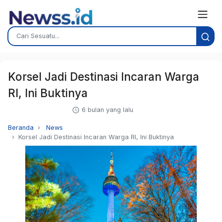
Korsel Jadi Destinasi Incaran Warga
RI, Ini Buktinya
6 bulan yang lalu
Beranda
News
Korsel Jadi Destinasi Incaran Warga RI, Ini Buktinya