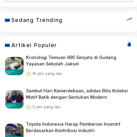
Sedang Trending
Artikel Populer
Kronologi Temuan 995 Senjata di Gudang
Yayasan Sekolah Jaksel
16 jam yang lalu
Sambut Hari Kemerdekaan, adidas Rilis Koleksi
Motif Batik dengan Sentuhan Modern
3 jam yang lalu
Toyota Indonesia Harap Pemberian Insentif
Berdasarkan Kontribusi Industri