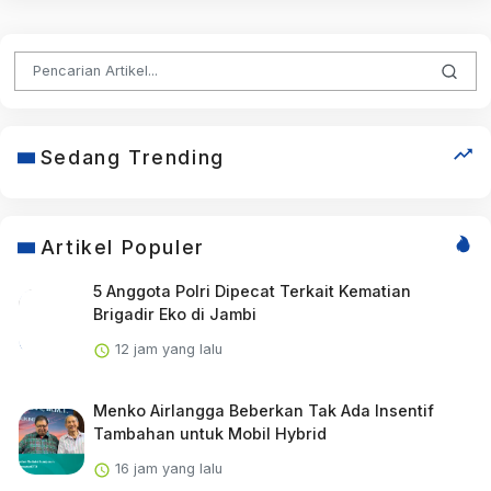
Sedang Trending
Artikel Populer
5 Anggota Polri Dipecat Terkait Kematian
Brigadir Eko di Jambi
12 jam yang lalu
Menko Airlangga Beberkan Tak Ada Insentif
Tambahan untuk Mobil Hybrid
16 jam yang lalu