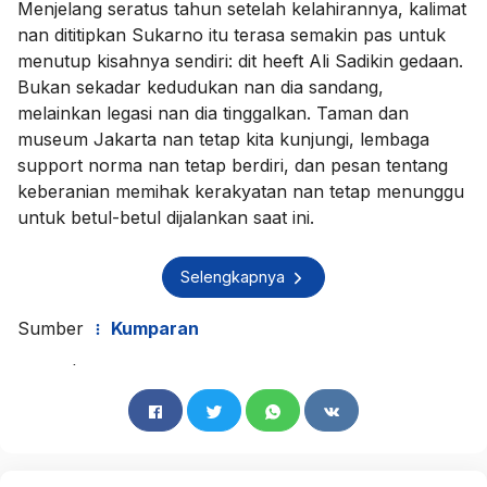
Menjelang seratus tahun setelah kelahirannya, kalimat
nan dititipkan Sukarno itu terasa semakin pas untuk
menutup kisahnya sendiri: dit heeft Ali Sadikin gedaan.
Bukan sekadar kedudukan nan dia sandang,
melainkan legasi nan dia tinggalkan. Taman dan
museum Jakarta nan tetap kita kunjungi, lembaga
support norma nan tetap berdiri, dan pesan tentang
keberanian memihak kerakyatan nan tetap menunggu
untuk betul-betul dijalankan saat ini.
Selengkapnya
Sumber
Kumparan