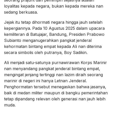
loyalitas kepada negara, bukan kepada mereka nan
sedang berkuasa.
Jejak itu tetap dihormati negara hingga jauh setelah
kepergiannya. Pada 10 Agustus 2025 dalam upacara
kemiliteran di Batujajar, Bandung, Presiden Prabowo
Subianto menganugerahkan pangkat jenderal
kehormatan bintang empat kepada Ali nan diterima
secara simbolis oleh putranya, Boy Sadikin.
Ali menjadi satu-satunya purnawirawan Korps Marinir
nan menyandang pangkat jenderal bintang empat,
mengingat jenjang tertinggi nan lazim diraih seorang
marinir di negeri ini hanya Letnan Jenderal.
Penghormatan tersebut menegaskan bahwa jasanya,
baik di medan militer maupun di bangku pemerintahan
tetap dipandang relevan oleh generasi nan jauh lebih
muda.