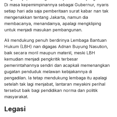
Di masa kepemimpinannya sebagai Gubernur, nyaris
setiap hari ada saja pemberitaan surat kabar nan tak
mengenakkan tentang Jakarta, namun dia
membacanya, menandainya, apalagi mengkliping
untuk menjadi masukan pembangunan.
Ali mendukung penuh berdirinya Lembaga Bantuan
Hukum (LBH) nan digagas Adnan Buyung Nasution,
baik secara moril maupun materiil, meski LBH
kemudian menjadi pengkritik terbesar
pemerintahannya sendiri dan acapkali memenangkan
gugatan penduduk melawan kebijakannya di
pengadilan. Ia tetap mendukung lembaga itu apalagi
setelah tak lagi menjabat, lantaran meyakini perihal
tersebut baik bagi pendidikan norma dan politik
masyarakat.
Legasi