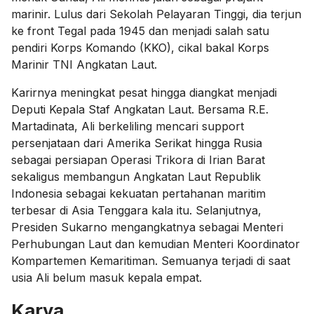
marinir. Lulus dari Sekolah Pelayaran Tinggi, dia terjun
ke front Tegal pada 1945 dan menjadi salah satu
pendiri Korps Komando (KKO), cikal bakal Korps
Marinir TNI Angkatan Laut.
Karirnya meningkat pesat hingga diangkat menjadi
Deputi Kepala Staf Angkatan Laut. Bersama R.E.
Martadinata, Ali berkeliling mencari support
persenjataan dari Amerika Serikat hingga Rusia
sebagai persiapan Operasi Trikora di Irian Barat
sekaligus membangun Angkatan Laut Republik
Indonesia sebagai kekuatan pertahanan maritim
terbesar di Asia Tenggara kala itu. Selanjutnya,
Presiden Sukarno mengangkatnya sebagai Menteri
Perhubungan Laut dan kemudian Menteri Koordinator
Kompartemen Kemaritiman. Semuanya terjadi di saat
usia Ali belum masuk kepala empat.
Karya