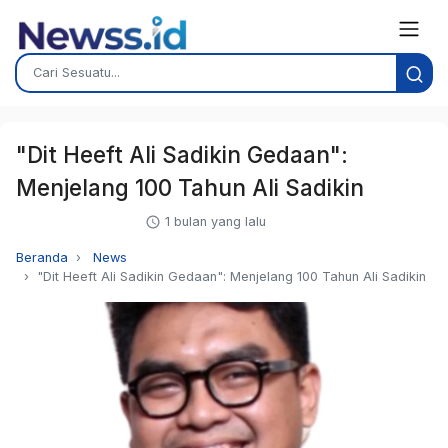
"Dit Heeft Ali Sadikin Gedaan":
Menjelang 100 Tahun Ali Sadikin
1 bulan yang lalu
Beranda
News
"Dit Heeft Ali Sadikin Gedaan": Menjelang 100 Tahun Ali Sadikin