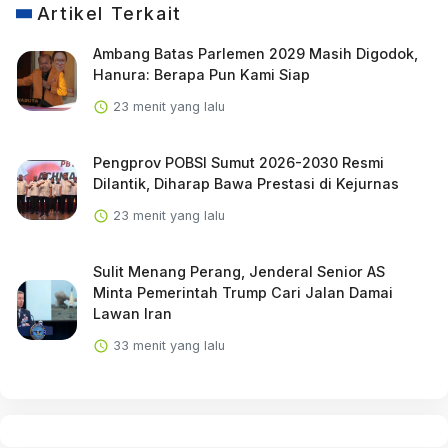
Artikel Terkait
Ambang Batas Parlemen 2029 Masih Digodok,
Hanura: Berapa Pun Kami Siap
23 menit yang lalu
Pengprov POBSI Sumut 2026-2030 Resmi
Dilantik, Diharap Bawa Prestasi di Kejurnas
23 menit yang lalu
Sulit Menang Perang, Jenderal Senior AS
Minta Pemerintah Trump Cari Jalan Damai
Lawan Iran
33 menit yang lalu