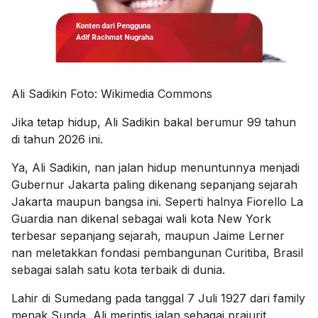
Ali Sadikin Foto: Wikimedia Commons
Jika tetap hidup,
Ali Sadikin
bakal berumur 99 tahun
di tahun 2026 ini.
Ya, Ali Sadikin, nan jalan hidup menuntunnya menjadi
Gubernur
Jakarta paling dikenang sepanjang sejarah
Jakarta
maupun bangsa ini. Seperti halnya Fiorello La
Guardia nan dikenal sebagai wali kota New York
terbesar sepanjang sejarah, maupun Jaime Lerner
nan meletakkan fondasi pembangunan Curitiba, Brasil
sebagai salah satu kota terbaik di dunia.
Lahir di Sumedang pada tanggal 7 Juli 1927 dari family
menak Sunda, Ali merintis jalan sebagai prajurit