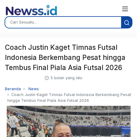
Coach Justin Kaget Timnas Futsal
Indonesia Berkembang Pesat hingga
Tembus Final Piala Asia Futsal 2026
5 bulan yang lalu
Beranda
News
Coach Justin Kaget Timnas Futsal Indonesia Berkembang Pesat
hingga Tembus Final Piala Asia Futsal 2026