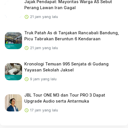
Jajak Pendapat: Mayoritas Warga AS Sebut
Perang Lawan Iran Gagal
21 jam yang lalu
Truk Patah As di Tanjakan Rancabali Bandung,
Picu Tabrakan Beruntun 6 Kendaraan
21 jam yang lalu
Kronologi Temuan 995 Senjata di Gudang
Yayasan Sekolah Jaksel
9 jam yang lalu
JBL Tour ONE M3 dan Tour PRO 3 Dapat
Upgrade Audio serta Antarmuka
17 jam yang lalu