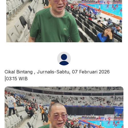
Cikal Bintang
, Jurnalis-Sabtu, 07 Februari 2026
|03:15 WIB