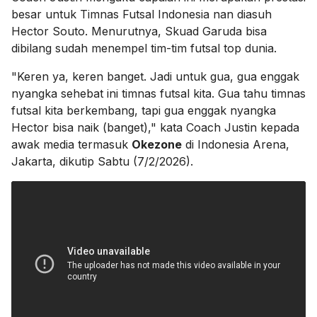
besar untuk Timnas Futsal Indonesia nan diasuh
Hector Souto. Menurutnya, Skuad Garuda bisa
dibilang sudah menempel tim-tim futsal top dunia.
"Keren ya, keren banget. Jadi untuk gua, gua enggak
nyangka sehebat ini timnas futsal kita. Gua tahu timnas
futsal kita berkembang, tapi gua enggak nyangka
Hector bisa naik (banget)," kata Coach Justin kepada
awak media termasuk
Okezone
di Indonesia Arena,
Jakarta, dikutip Sabtu (7/2/2026).