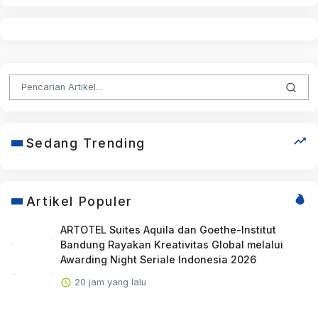
Sedang Trending
Artikel Populer
ARTOTEL Suites Aquila dan Goethe-Institut
Bandung Rayakan Kreativitas Global melalui
Awarding Night Seriale Indonesia 2026
20 jam yang lalu