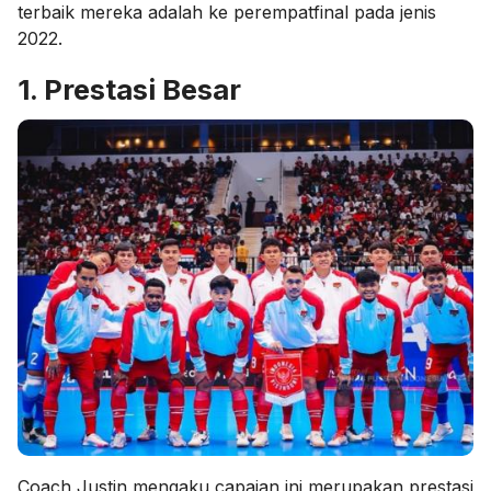
terbaik mereka adalah ke perempatfinal pada jenis
2022.
1. Prestasi Besar
Coach Justin mengaku capaian ini merupakan prestasi