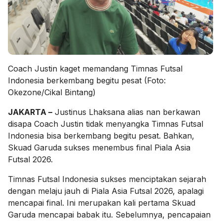
Coach Justin kaget memandang Timnas Futsal
Indonesia berkembang begitu pesat (Foto:
Okezone/Cikal Bintang)
JAKARTA –
Justinus Lhaksana alias nan berkawan
disapa Coach Justin tidak menyangka Timnas Futsal
Indonesia bisa berkembang begitu pesat. Bahkan,
Skuad Garuda sukses menembus final Piala Asia
Futsal 2026.
Timnas Futsal Indonesia sukses menciptakan sejarah
dengan melaju jauh di Piala Asia Futsal 2026, apalagi
mencapai final. Ini merupakan kali pertama Skuad
Garuda mencapai babak itu. Sebelumnya, pencapaian