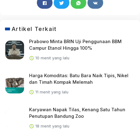
Artikel Terkait
Prabowo Minta BRIN Uji Penggunaan BBM
Campur Etanol Hingga 100%
10 menit yang lalu
Harga Komoditas: Batu Bara Naik Tipis, Nikel
dan Timah Kompak Melemah
11 menit yang lalu
Karyawan Napak Tilas, Kenang Satu Tahun
Penutupan Bandung Zoo
18 menit yang lalu