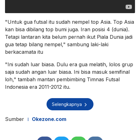
"Untuk gua futsal itu sudah nempel top Asia. Top Asia
kan bisa dibilang top bumi juga. Iran posisi 4 (dunia).
Tetapi lantaran kita belum pernah ikut Piala Dunia jadi
gua tetap bilang nempel," sambung laki-laki
berkacamata itu
"Ini sudah luar biasa. Dulu era gua melatih, lolos grup
saja sudah angan luar biasa. Ini bisa masuk semifinal
loh," tambah mantan pembimbing Timnas Futsal
Indonesia era 2011-2012 itu.
Selengkapnya
Sumber
Okezone.com