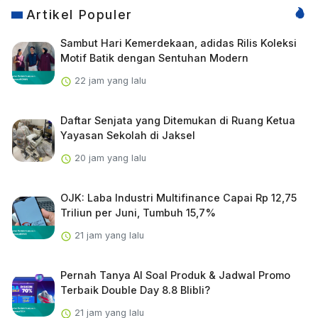
Artikel Populer
Sambut Hari Kemerdekaan, adidas Rilis Koleksi
Motif Batik dengan Sentuhan Modern
22 jam yang lalu
Daftar Senjata yang Ditemukan di Ruang Ketua
Yayasan Sekolah di Jaksel
20 jam yang lalu
OJK: Laba Industri Multifinance Capai Rp 12,75
Triliun per Juni, Tumbuh 15,7%
21 jam yang lalu
Pernah Tanya AI Soal Produk & Jadwal Promo
Terbaik Double Day 8.8 Blibli?
21 jam yang lalu