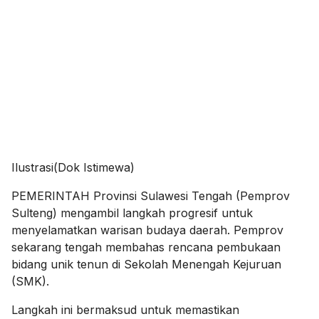
Ilustrasi(Dok Istimewa)
PEMERINTAH Provinsi Sulawesi Tengah (Pemprov
Sulteng) mengambil langkah progresif untuk
menyelamatkan warisan budaya daerah. Pemprov
sekarang tengah membahas rencana pembukaan
bidang unik tenun di Sekolah Menengah Kejuruan
(SMK).
Langkah ini bermaksud untuk memastikan