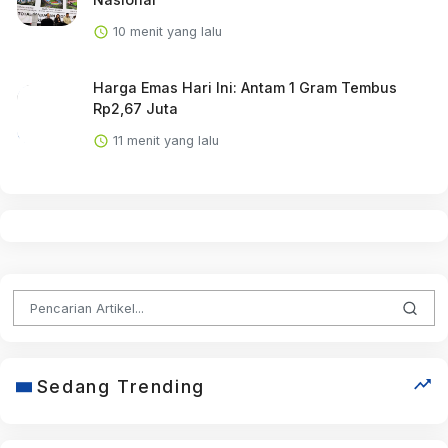
10 menit yang lalu
Harga Emas Hari Ini: Antam 1 Gram Tembus
Rp2,67 Juta
11 menit yang lalu
Sedang Trending