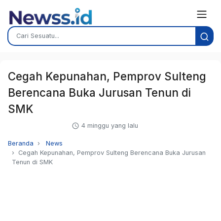
Cegah Kepunahan, Pemprov Sulteng
Berencana Buka Jurusan Tenun di
SMK
4 minggu yang lalu
Beranda
News
Cegah Kepunahan, Pemprov Sulteng Berencana Buka Jurusan
Tenun di SMK