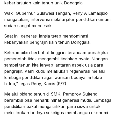
keberlanjutan kain tenun unik Donggala.
Wakil Gubernur Sulawesi Tengah, Reny A Lamadjido
mengatakan, intervensi melalui jalur pendidikan umum
sudah sangat mendesak.
Saat ini, generasi lansia tetap mendominasi
kebanyakan pengrajin kain tenun Donggala.
Keterampilan berbobot tinggi ini terancam punah jika
pemerintah tidak mengambil tindakan nyata. "Jangan
sampai tenun kita lenyap lantaran aspek usia para
pengrajin. Kami kudu melakukan regenerasi melalui
lembaga pendidikan agar warisan budaya ini tetap
hidup," tegas Reny, Kamis (9/7).
Melalui bidang tenun di SMK, Pemprov Sulteng
berambisi bisa menarik minat generasi muda. Lembaga
pendidikan bakal mengarahkan para siswa untuk
melestarikan budaya sekaligus membangun ekonomi