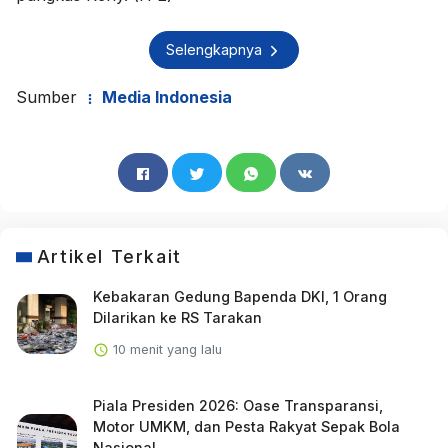
Selengkapnya
Sumber
Media Indonesia
Artikel Terkait
Kebakaran Gedung Bapenda DKI, 1 Orang
Dilarikan ke RS Tarakan
10 menit yang lalu
Piala Presiden 2026: Oase Transparansi,
Motor UMKM, dan Pesta Rakyat Sepak Bola
Nasional